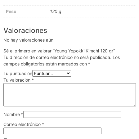
Peso
120 g
Valoraciones
No hay valoraciones aún.
Sé el primero en valorar “Young Yopokki Kimchi 120 gr”
Tu dirección de correo electrónico no será publicada.
Los
campos obligatorios están marcados con
*
Tu puntuación
Tu valoración
*
Nombre
*
Correo electrónico
*