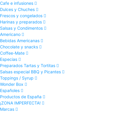
Cafe e infusiones
Dulces y Chuches
Frescos y congelados
Harinas y preparados
Salsas y Condimentos
Americano
Bebidas Americanas
Chocolate y snacks
Coffee-Mate
Especias
Preparados Tartas y Tortitas
Salsas especial BBQ y Picantes
Toppings / Syrup
Wonder Box
Españoles
Productos de España
¡ZONA IMPERFECTA!
Marcas