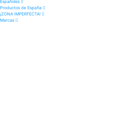
Españoles
Productos de España
¡ZONA IMPERFECTA!
Marcas