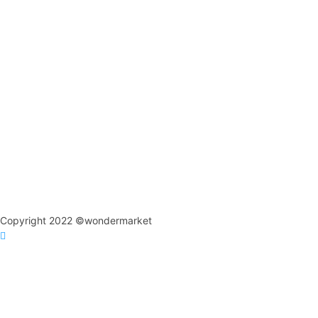
Copyright 2022 ©wondermarket