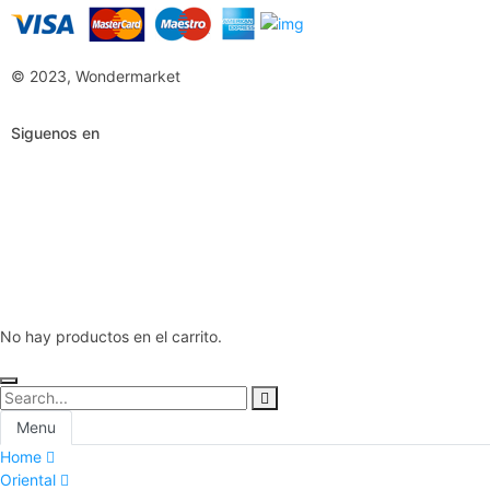
© 2023, Wondermarket
Siguenos en
No hay productos en el carrito.
Menu
Home
Oriental