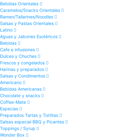
Bebidas Orientales
Caramelos/Snacks Orientales
Ramen/Tallarines/Noodles
Salsas y Pastas Orientales
Latino
Aguas y Jabones Esotéricos
Bebidas
Cafe e infusiones
Dulces y Chuches
Frescos y congelados
Harinas y preparados
Salsas y Condimentos
Americano
Bebidas Americanas
Chocolate y snacks
Coffee-Mate
Especias
Preparados Tartas y Tortitas
Salsas especial BBQ y Picantes
Toppings / Syrup
Wonder Box