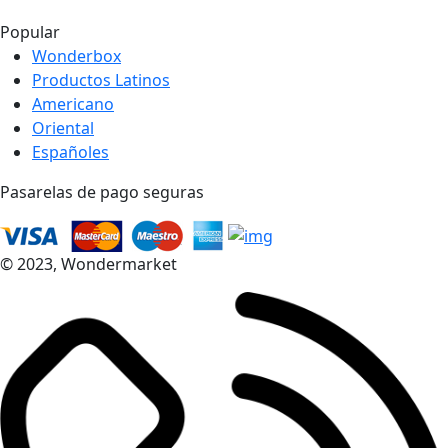
Ver Mapa
Popular
Wonderbox
Productos Latinos
Americano
Oriental
Españoles
Pasarelas de pago seguras
© 2023, Wondermarket