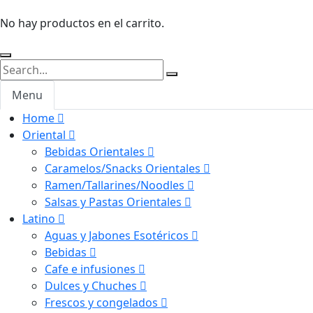
No hay productos en el carrito.
Menu
Home
Oriental
Bebidas Orientales
Caramelos/Snacks Orientales
Ramen/Tallarines/Noodles
Salsas y Pastas Orientales
Latino
Aguas y Jabones Esotéricos
Bebidas
Cafe e infusiones
Dulces y Chuches
Frescos y congelados