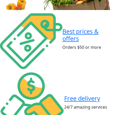
Best prices &
offers
Orders $50 or more
Free delivery
24/7 amazing services