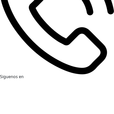
Siguenos en