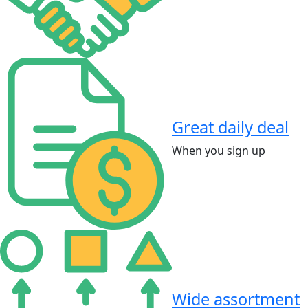
Great daily deal
When you sign up
Wide assortment