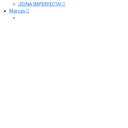
¡ZONA IMPERFECTA!
Marcas