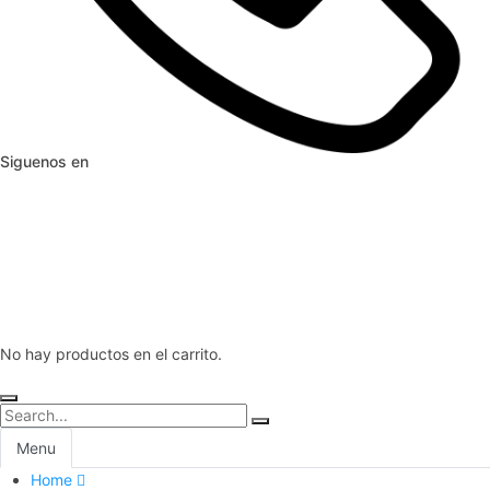
Siguenos en
No hay productos en el carrito.
Menu
Home