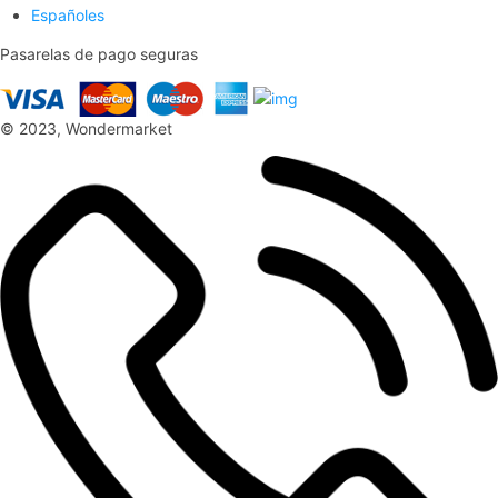
Españoles
Pasarelas de pago seguras
© 2023, Wondermarket