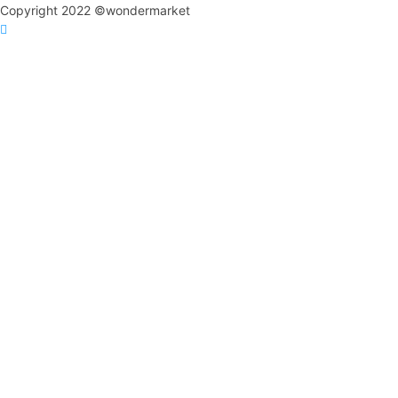
Copyright 2022 ©wondermarket