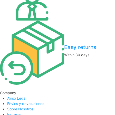
Easy returns
Within 30 days
Company
Aviso Legal
Envios y devoluciones
Sobre Nosotros
Ingresar