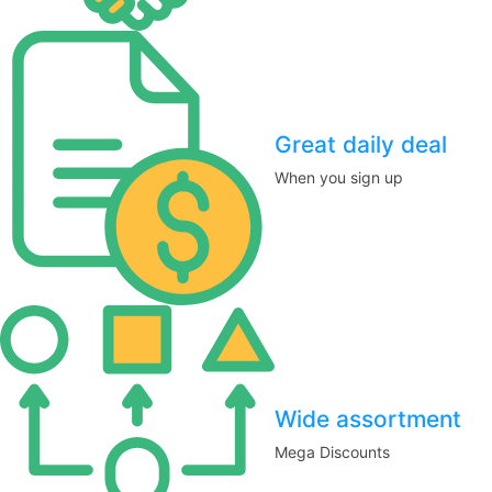
Great daily deal
When you sign up
Wide assortment
Mega Discounts