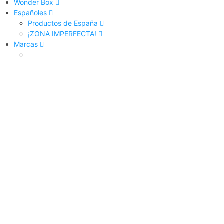
Wonder Box
Españoles
Productos de España
¡ZONA IMPERFECTA!
Marcas