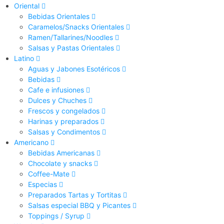
Oriental
Bebidas Orientales
Caramelos/Snacks Orientales
Ramen/Tallarines/Noodles
Salsas y Pastas Orientales
Latino
Aguas y Jabones Esotéricos
Bebidas
Cafe e infusiones
Dulces y Chuches
Frescos y congelados
Harinas y preparados
Salsas y Condimentos
Americano
Bebidas Americanas
Chocolate y snacks
Coffee-Mate
Especias
Preparados Tartas y Tortitas
Salsas especial BBQ y Picantes
Toppings / Syrup