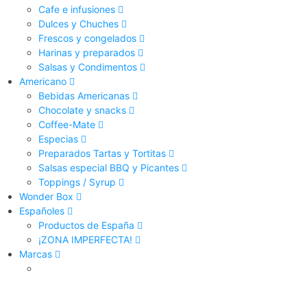
Cafe e infusiones
Dulces y Chuches
Frescos y congelados
Harinas y preparados
Salsas y Condimentos
Americano
Bebidas Americanas
Chocolate y snacks
Coffee-Mate
Especias
Preparados Tartas y Tortitas
Salsas especial BBQ y Picantes
Toppings / Syrup
Wonder Box
Españoles
Productos de España
¡ZONA IMPERFECTA!
Marcas