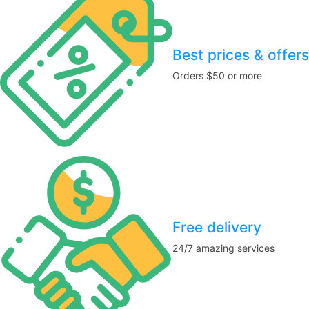
Best prices & offers
Orders $50 or more
Free delivery
24/7 amazing services