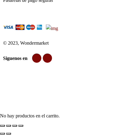
Pasarelas de pago seguras
© 2023, Wondermarket
Siguenos en
No hay productos en el carrito.