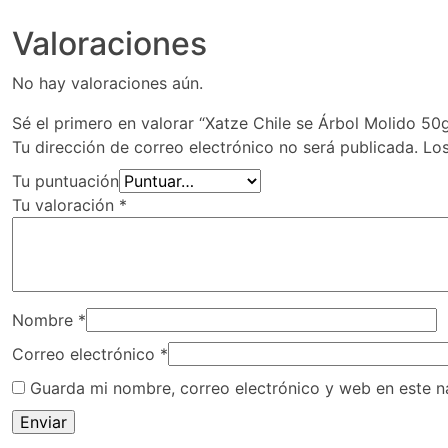
Valoraciones
No hay valoraciones aún.
Sé el primero en valorar “Xatze Chile se Árbol Molido 50g
Tu dirección de correo electrónico no será publicada.
Lo
Tu puntuación
Tu valoración
*
Nombre
*
Correo electrónico
*
Guarda mi nombre, correo electrónico y web en este 