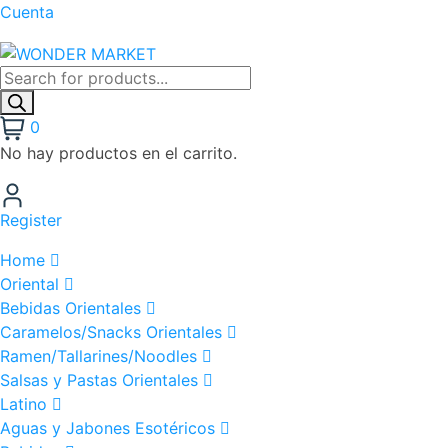
Cuenta
0
No hay productos en el carrito.
Register
Home
Oriental
Bebidas Orientales
Caramelos/Snacks Orientales
Ramen/Tallarines/Noodles
Salsas y Pastas Orientales
Latino
Aguas y Jabones Esotéricos