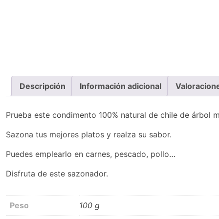
Descripción
Información adicional
Valoracion
Prueba este condimento 100% natural de chile de árbol 
Sazona tus mejores platos y realza su sabor.
Puedes emplearlo en carnes, pescado, pollo…
Disfruta de este sazonador.
Peso
100 g