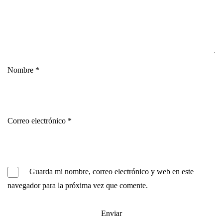
Nombre
*
Correo electrónico
*
Guarda mi nombre, correo electrónico y web en este
navegador para la próxima vez que comente.