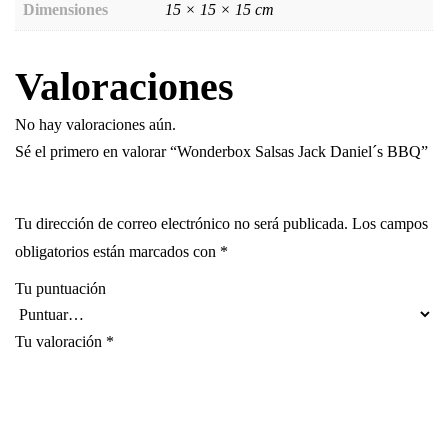
Dimensiones
15 × 15 × 15 cm
Valoraciones
No hay valoraciones aún.
Sé el primero en valorar “Wonderbox Salsas Jack Daniel´s BBQ”
Tu dirección de correo electrónico no será publicada.
Los campos
obligatorios están marcados con
*
Tu puntuación
Tu valoración
*