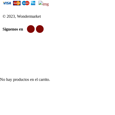
© 2023, Wondermarket
Siguenos en
No hay productos en el carrito.