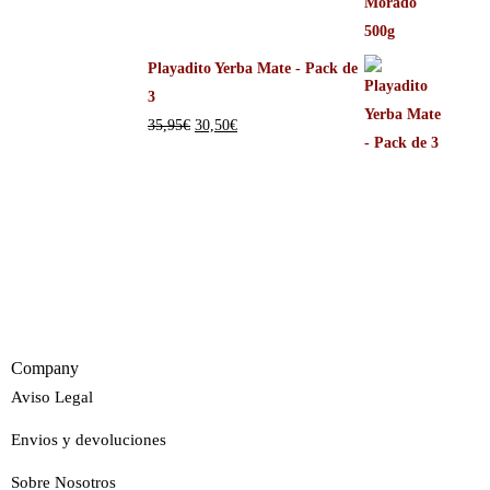
Playadito Yerba Mate - Pack de
3
35,95
€
30,50
€
Company
Aviso Legal
Envios y devoluciones
Sobre Nosotros