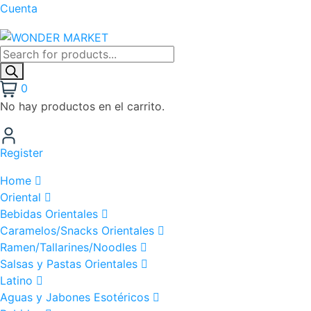
Cuenta
0
No hay productos en el carrito.
Register
Home
Oriental
Bebidas Orientales
Caramelos/Snacks Orientales
Ramen/Tallarines/Noodles
Salsas y Pastas Orientales
Latino
Aguas y Jabones Esotéricos