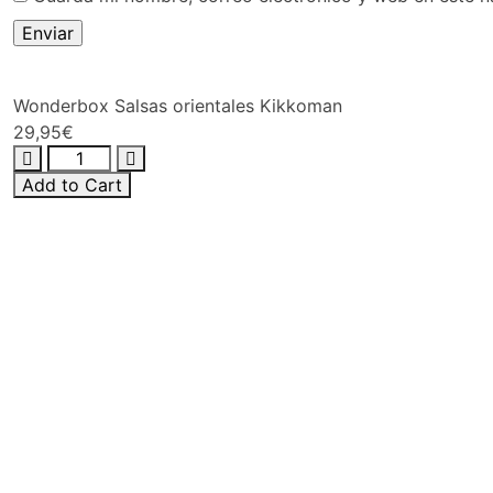
Wonderbox Salsas orientales Kikkoman
29,95
€
Add to Cart