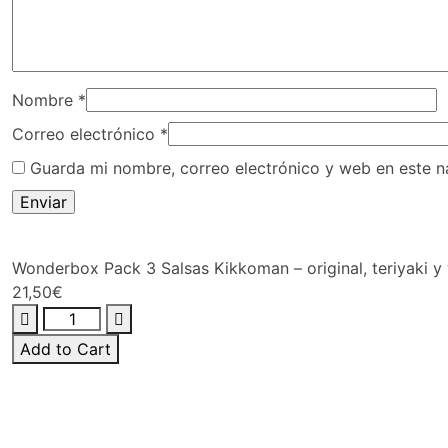
Nombre
*
Correo electrónico
*
Guarda mi nombre, correo electrónico y web en este 
Wonderbox Pack 3 Salsas Kikkoman – original, teriyaki y
21,50
€
Add to Cart