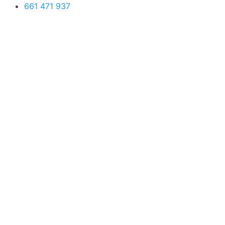
661 471 937