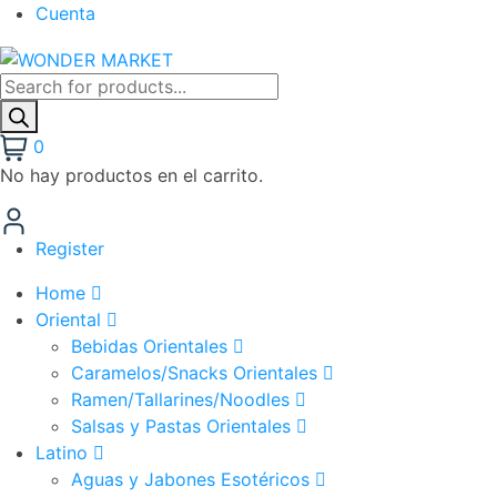
Cuenta
0
No hay productos en el carrito.
Register
Home
Oriental
Bebidas Orientales
Caramelos/Snacks Orientales
Ramen/Tallarines/Noodles
Salsas y Pastas Orientales
Latino
Aguas y Jabones Esotéricos