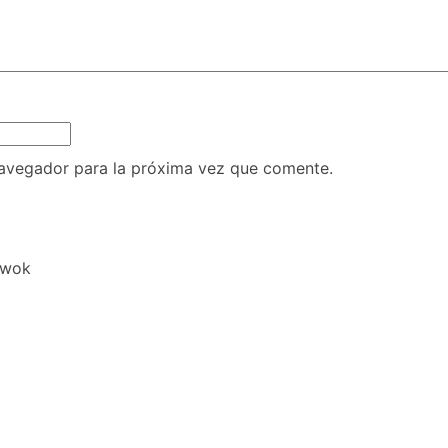
navegador para la próxima vez que comente.
 wok