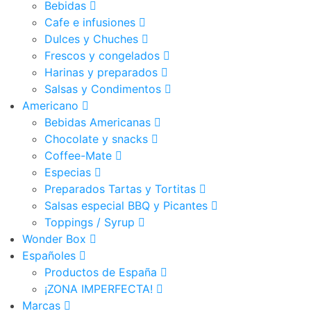
Bebidas
Cafe e infusiones
Dulces y Chuches
Frescos y congelados
Harinas y preparados
Salsas y Condimentos
Americano
Bebidas Americanas
Chocolate y snacks
Coffee-Mate
Especias
Preparados Tartas y Tortitas
Salsas especial BBQ y Picantes
Toppings / Syrup
Wonder Box
Españoles
Productos de España
¡ZONA IMPERFECTA!
Marcas