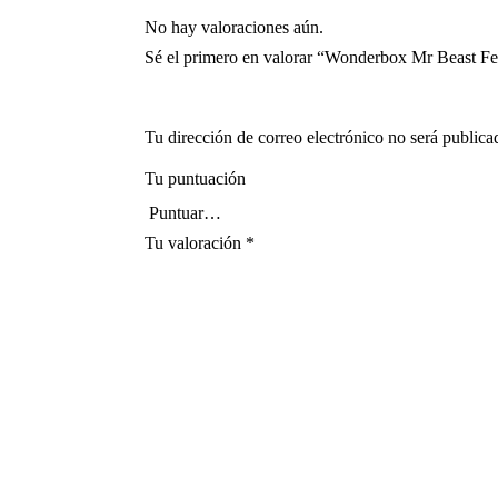
No hay valoraciones aún.
Sé el primero en valorar “Wonderbox Mr Beast Fe
Tu dirección de correo electrónico no será publica
Tu puntuación
Tu valoración
*