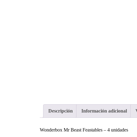
Descripción
Información adicional
Wonderbox Mr Beast Feastables – 4 unidades