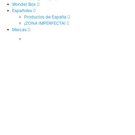
Wonder Box
Españoles
Productos de España
¡ZONA IMPERFECTA!
Marcas