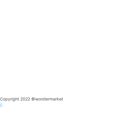
Copyright 2022 ©wondermarket