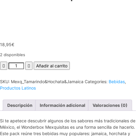
18,95
€
2 disponibles
Añadir al carrito
SKU:
Mexq_Tamarindo&Hochata&Jamaica
Categories:
Bebidas
,
Productos Latinos
Descripción
Información adicional
Valoraciones (0)
Si te apetece descubrir algunos de los sabores más tradicionales de
México, el Wonderbox Mexquisitas es una forma sencilla de hacerlo.
Este pack reúne tres bebidas muy populares: jamaica, horchata y