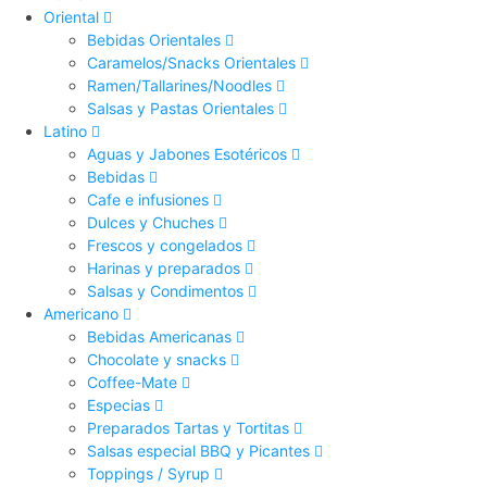
Oriental
Bebidas Orientales
Caramelos/Snacks Orientales
Ramen/Tallarines/Noodles
Salsas y Pastas Orientales
Latino
Aguas y Jabones Esotéricos
Bebidas
Cafe e infusiones
Dulces y Chuches
Frescos y congelados
Harinas y preparados
Salsas y Condimentos
Americano
Bebidas Americanas
Chocolate y snacks
Coffee-Mate
Especias
Preparados Tartas y Tortitas
Salsas especial BBQ y Picantes
Toppings / Syrup