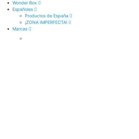
Wonder Box
Españoles
Productos de España
¡ZONA IMPERFECTA!
Marcas