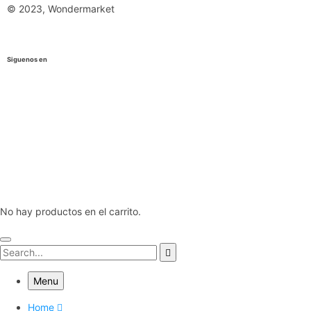
© 2023, Wondermarket
Siguenos en
No hay productos en el carrito.
Menu
Home