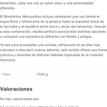
tamarindo, cada una con un sabor único y una personalidad
diferente.
El Wonderbox Mexquisitas incluye variedades que van desde el
toque floral y refrescante de la jamaica hasta la suavidad dulce de
la horchata y el equilibrio entre dulce y ácido del tamarindo. Gracias
a esta combinación, resulta perfecto para probar distintas opciones
o compartir una experiencia diferente con familia y amigos.
Ya sea para acompañar una comida, refrescarte en los días más
calurosos o descubrir nuevos sabores, este surtido ofrece una forma
práctica y divertida de disfrutar bebidas inspiradas en la tradición
mexicana.
Peso
2100 g
Valoraciones
No hay valoraciones aún.