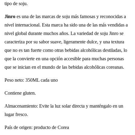
tipo de soju.
Jinro
es una de las marcas de soju más famosas y reconocidas a
nivel internacional. Esta marca ha sido una de las más vendidas a
nivel global durante muchos años. La variedad de soju Jinro se
caracteriza por su sabor suave, ligeramente dulce, y una textura
que no es tan fuerte como otras bebidas alcohólicas destiladas, lo
que la convierte en una opción accesible para muchas personas
que se inician en el mundo de las bebidas alcohólicas coreanas.
Peso neto: 350ML cada uno
Contiene gluten.
Almacenamiento: Evite la luz solar directa y manténgalo en un
lugar fresco.
País de origen: producto de Corea