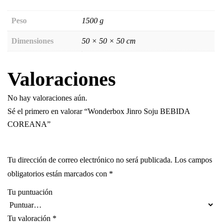
Peso
1500 g
Dimensiones
50 × 50 × 50 cm
Valoraciones
No hay valoraciones aún.
Sé el primero en valorar “Wonderbox Jinro Soju BEBIDA
COREANA”
Tu dirección de correo electrónico no será publicada.
Los campos
obligatorios están marcados con
*
Tu puntuación
Tu valoración
*