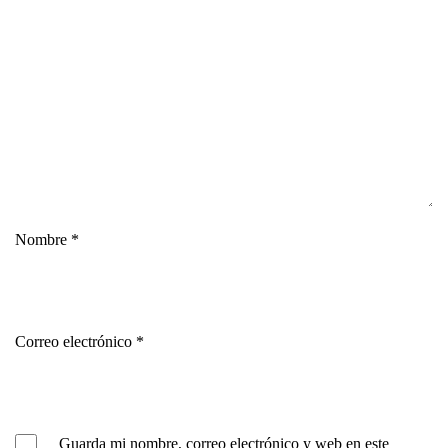
Nombre
*
Correo electrónico
*
Guarda mi nombre, correo electrónico y web en este