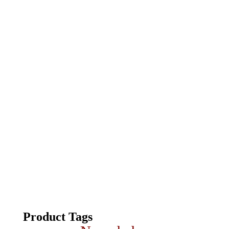
Product Tags