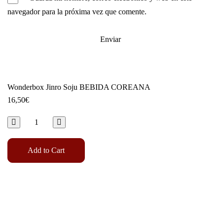
navegador para la próxima vez que comente.
Wonderbox Jinro Soju BEBIDA COREANA
16,50
€
Add to Cart