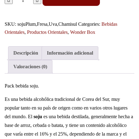
SKU:
sojuPlum,Fresa,Uva,Chamisul
Categories:
Bebidas
Orientales
,
Productos Orientales
,
Wonder Box
Descripción
Información adicional
Valoraciones (0)
Pack bebida soju.
Es una bebida alcohólica tradicional de Corea del Sur, muy
popular tanto en su país de origen como en varios otros lugares
del mundo. El
soju
es una bebida destilada, generalmente hecha a
base de arroz, cebada o batata, y tiene un contenido alcohólico
que varía entre el 16% y el 25%, dependiendo de la marca y el