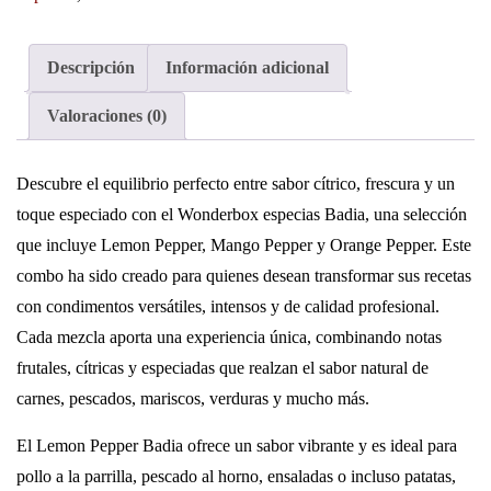
Descripción
Información adicional
Valoraciones (0)
Descubre el equilibrio perfecto entre sabor cítrico, frescura y un
toque especiado con el Wonderbox especias Badia, una selección
que incluye Lemon Pepper, Mango Pepper y Orange Pepper. Este
combo ha sido creado para quienes desean transformar sus recetas
con condimentos versátiles, intensos y de calidad profesional.
Cada mezcla aporta una experiencia única, combinando notas
frutales, cítricas y especiadas que realzan el sabor natural de
carnes, pescados, mariscos, verduras y mucho más.
El Lemon Pepper Badia ofrece un sabor vibrante y es ideal para
pollo a la parrilla, pescado al horno, ensaladas o incluso patatas,