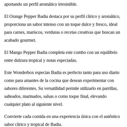
aportando un perfil aromático irresistible.
El Orange Pepper Badia destaca por su perfil cítrico y aromático,
proporciona un sabor intenso con un toque dulce y fresco, ideal
para carnes, mariscos, verduras o recetas creativas que buscan un
acabado gourmet.
El Mango Pepper Badia completa este combo con un equilibrio
entre dulzura tropical y notas especiadas.
Este Wonderbox especias Badia es perfecto tanto para uso diario
como para amantes de la cocina que desean experimentar con
sabores diferentes. Su versatilidad permite utilizarlo en parrillas,
salteados, marinados, salsas o como toque final, elevando
cualquier plato al siguiente nivel.
Convierte cada comida en una experiencia única con el auténtico
sabor cítrico y tropical de Badia.