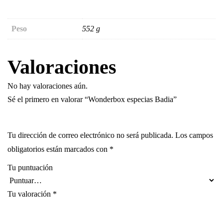
Peso
552 g
Valoraciones
No hay valoraciones aún.
Sé el primero en valorar “Wonderbox especias Badia”
Tu dirección de correo electrónico no será publicada.
Los campos
obligatorios están marcados con
*
Tu puntuación
Tu valoración
*