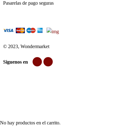
Pasarelas de pago seguras
© 2023, Wondermarket
Siguenos en
No hay productos en el carrito.