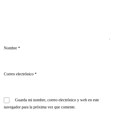
Nombre
*
Correo electrónico
*
Guarda mi nombre, correo electrónico y web en este
navegador para la próxima vez que comente.