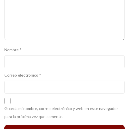
Nombre
*
Correo electrónico
*
Guarda mi nombre, correo electrónico y web en este navegador
para la próxima vez que comente.