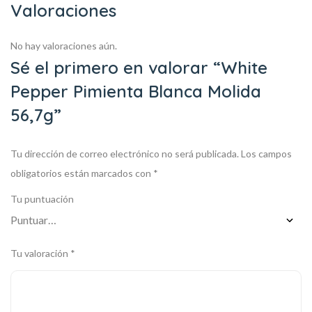
Valoraciones
No hay valoraciones aún.
Sé el primero en valorar “White
Pepper Pimienta Blanca Molida
56,7g”
Tu dirección de correo electrónico no será publicada.
Los campos
obligatorios están marcados con
*
Tu puntuación
Tu valoración
*