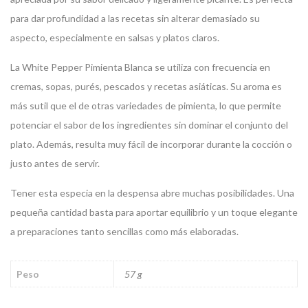
para dar profundidad a las recetas sin alterar demasiado su
aspecto, especialmente en salsas y platos claros.
La White Pepper Pimienta Blanca se utiliza con frecuencia en
cremas, sopas, purés, pescados y recetas asiáticas. Su aroma es
más sutil que el de otras variedades de pimienta, lo que permite
potenciar el sabor de los ingredientes sin dominar el conjunto del
plato. Además, resulta muy fácil de incorporar durante la cocción o
justo antes de servir.
Tener esta especia en la despensa abre muchas posibilidades. Una
pequeña cantidad basta para aportar equilibrio y un toque elegante
a preparaciones tanto sencillas como más elaboradas.
Peso
57 g