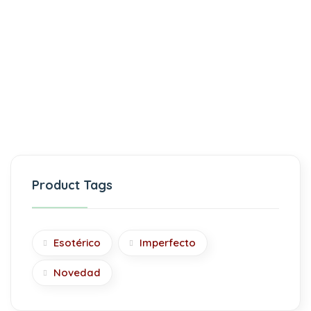
Product Tags
Esotérico
Imperfecto
Novedad