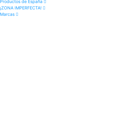
Productos de España
¡ZONA IMPERFECTA!
Marcas