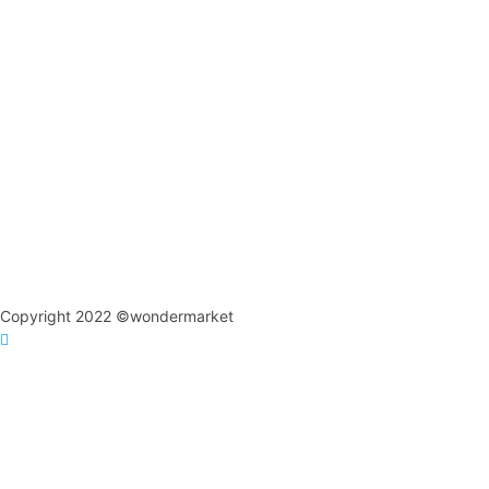
Copyright 2022 ©wondermarket