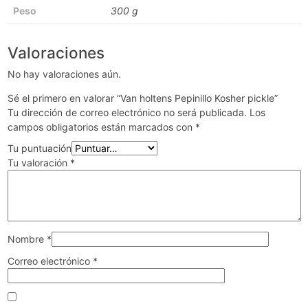
Peso
300 g
Valoraciones
No hay valoraciones aún.
Sé el primero en valorar “Van holtens Pepinillo Kosher pickle”
Tu dirección de correo electrónico no será publicada.
Los
campos obligatorios están marcados con
*
Tu puntuación
Tu valoración
*
Nombre
*
Correo electrónico
*