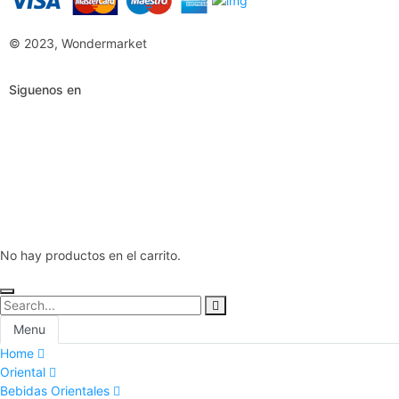
© 2023, Wondermarket
Siguenos en
No hay productos en el carrito.
Menu
Home
Oriental
Bebidas Orientales