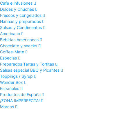
Cafe e infusiones
Dulces y Chuches
Frescos y congelados
Harinas y preparados
Salsas y Condimentos
Americano
Bebidas Americanas
Chocolate y snacks
Coffee-Mate
Especias
Preparados Tartas y Tortitas
Salsas especial BBQ y Picantes
Toppings / Syrup
Wonder Box
Españoles
Productos de España
¡ZONA IMPERFECTA!
Marcas