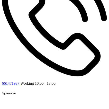
661471937
Working 10:00 - 18:00
Siguenos en