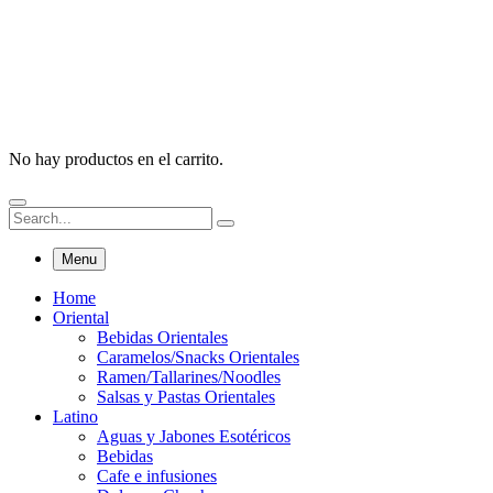
No hay productos en el carrito.
Menu
Home
Oriental
Bebidas Orientales
Caramelos/Snacks Orientales
Ramen/Tallarines/Noodles
Salsas y Pastas Orientales
Latino
Aguas y Jabones Esotéricos
Bebidas
Cafe e infusiones