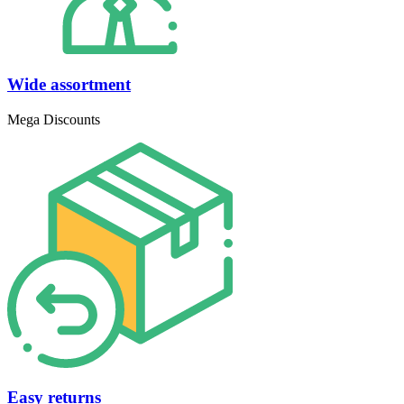
Wide assortment
Mega Discounts
Easy returns