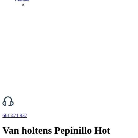
661 471 937
Van holtens Pepinillo Hot