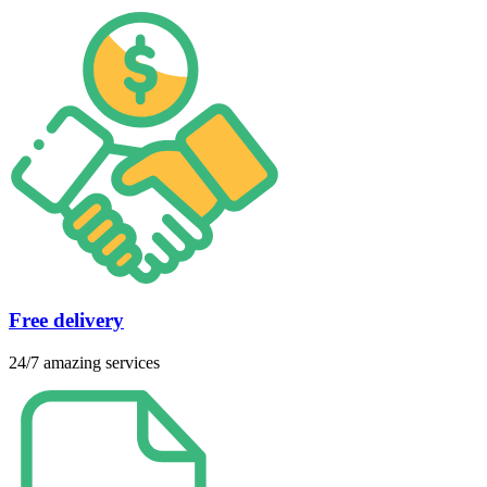
Free delivery
24/7 amazing services