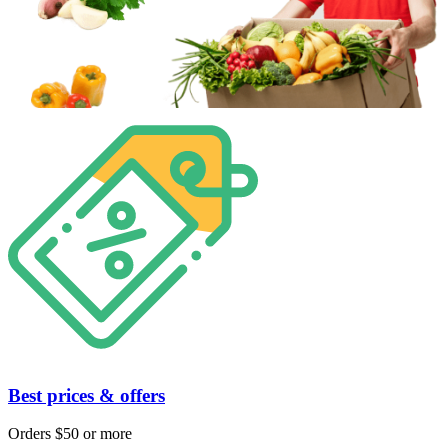
Best prices & offers
Orders $50 or more