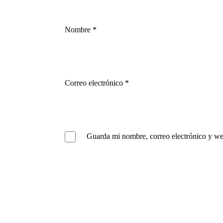
Nombre
*
Correo electrónico
*
Guarda mi nombre, correo electrónico y we