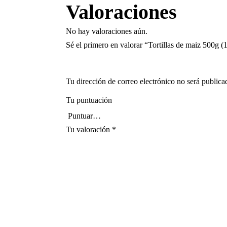
Valoraciones
No hay valoraciones aún.
Sé el primero en valorar “Tortillas de maiz 500g (1
Tu dirección de correo electrónico no será publica
Tu puntuación
Tu valoración
*