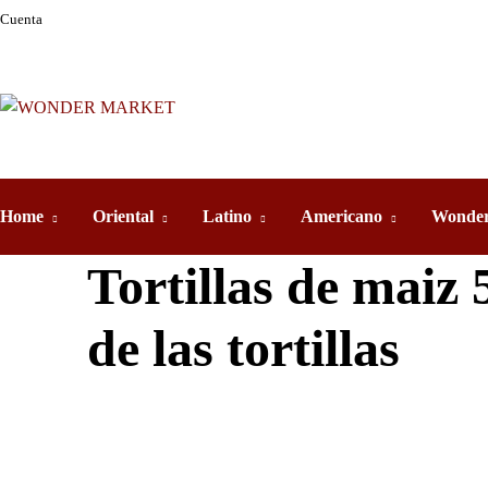
Cuenta
Home
Oriental
Latino
Americano
Wonder
Tortillas de maiz
de las tortillas