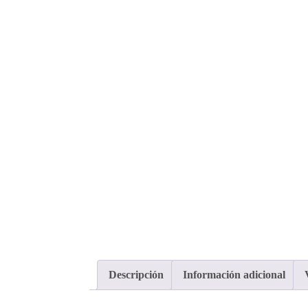
Descripción
Información adicional