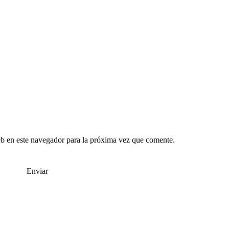
b en este navegador para la próxima vez que comente.