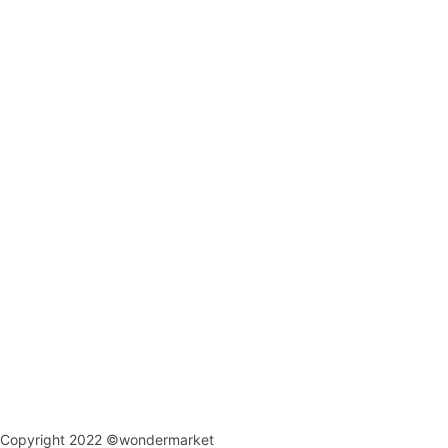
Copyright 2022 ©wondermarket