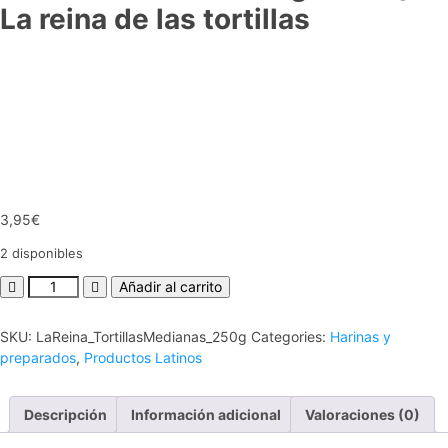
La reina de las tortillas
3,95
€
2 disponibles
Añadir al carrito
SKU:
LaReina_TortillasMedianas_250g
Categories:
Harinas y
preparados
,
Productos Latinos
Descripción
Información adicional
Valoraciones (0)