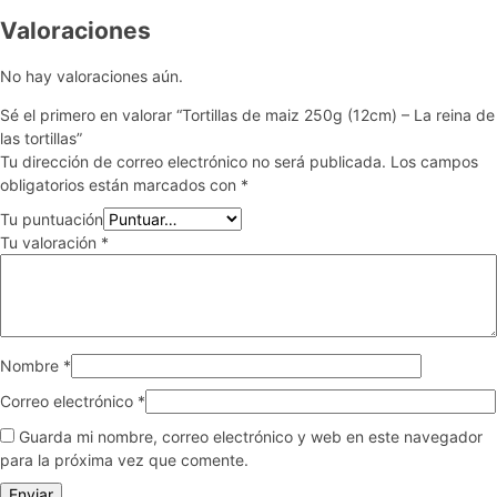
Valoraciones
No hay valoraciones aún.
Sé el primero en valorar “Tortillas de maiz 250g (12cm) – La reina de
las tortillas”
Tu dirección de correo electrónico no será publicada.
Los campos
obligatorios están marcados con
*
Tu puntuación
Tu valoración
*
Nombre
*
Correo electrónico
*
Guarda mi nombre, correo electrónico y web en este navegador
para la próxima vez que comente.