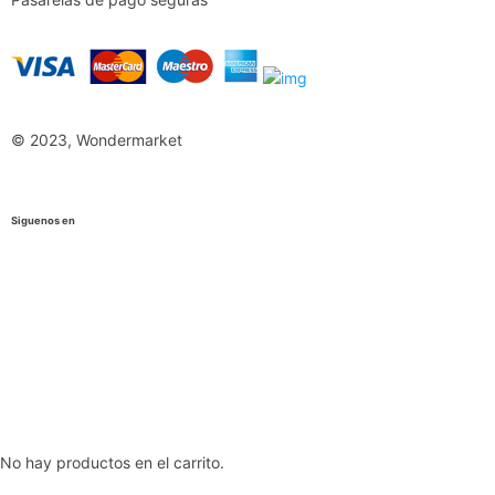
© 2023, Wondermarket
Siguenos en
No hay productos en el carrito.