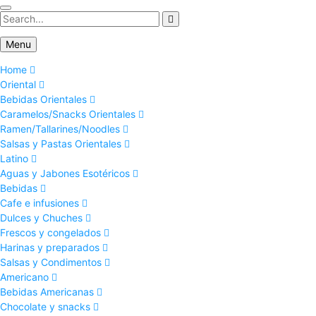
Menu
Home
Oriental
Bebidas Orientales
Caramelos/Snacks Orientales
Ramen/Tallarines/Noodles
Salsas y Pastas Orientales
Latino
Aguas y Jabones Esotéricos
Bebidas
Cafe e infusiones
Dulces y Chuches
Frescos y congelados
Harinas y preparados
Salsas y Condimentos
Americano
Bebidas Americanas
Chocolate y snacks