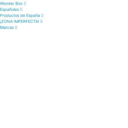
Wonder Box
Españoles
Productos de España
¡ZONA IMPERFECTA!
Marcas