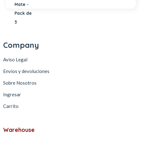
Company
Aviso Legal
Envios y devoluciones
Sobre Nosotros
Ingresar
Carrito
Warehouse