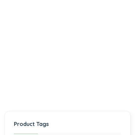
Product Tags