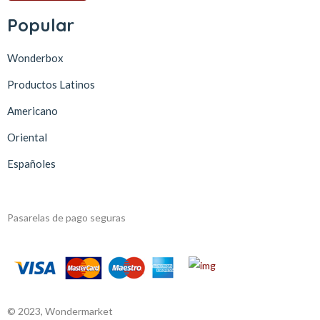
Popular
Wonderbox
Productos Latinos
Americano
Oriental
Españoles
Pasarelas de pago seguras
© 2023, Wondermarket