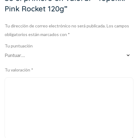
Pink Rocket 120g”
Tu dirección de correo electrónico no será publicada.
Los campos
obligatorios están marcados con
*
Tu puntuación
Tu valoración
*