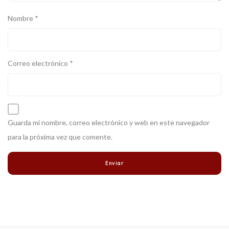
Nombre
*
Correo electrónico
*
Guarda mi nombre, correo electrónico y web en este navegador
para la próxima vez que comente.