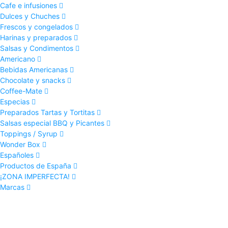
Cafe e infusiones
Dulces y Chuches
Frescos y congelados
Harinas y preparados
Salsas y Condimentos
Americano
Bebidas Americanas
Chocolate y snacks
Coffee-Mate
Especias
Preparados Tartas y Tortitas
Salsas especial BBQ y Picantes
Toppings / Syrup
Wonder Box
Españoles
Productos de España
¡ZONA IMPERFECTA!
Marcas