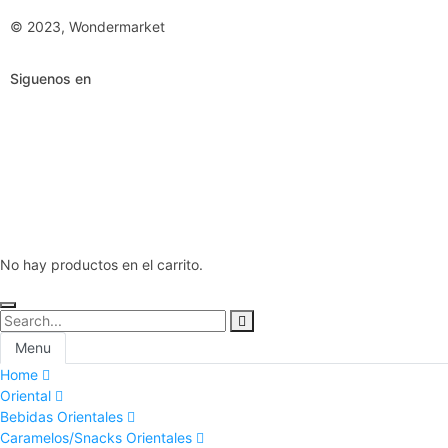
© 2023, Wondermarket
Siguenos en
No hay productos en el carrito.
Menu
Home
Oriental
Bebidas Orientales
Caramelos/Snacks Orientales