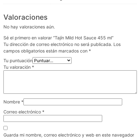
Valoraciones
No hay valoraciones aún.
Sé el primero en valorar “Tajín Mild Hot Sauce 455 ml”
Tu dirección de correo electrónico no será publicada.
Los
campos obligatorios están marcados con
*
Tu puntuación
Tu valoración
*
Nombre
*
Correo electrónico
*
Guarda mi nombre, correo electrónico y web en este navegador