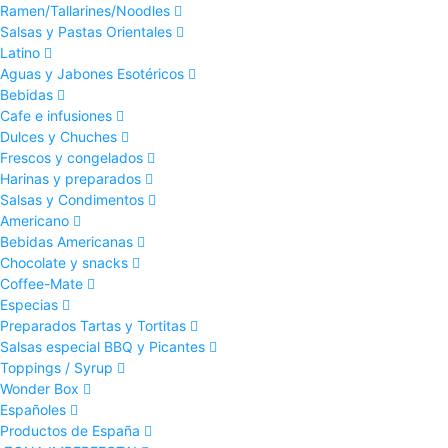
Ramen/Tallarines/Noodles
Salsas y Pastas Orientales
Latino
Aguas y Jabones Esotéricos
Bebidas
Cafe e infusiones
Dulces y Chuches
Frescos y congelados
Harinas y preparados
Salsas y Condimentos
Americano
Bebidas Americanas
Chocolate y snacks
Coffee-Mate
Especias
Preparados Tartas y Tortitas
Salsas especial BBQ y Picantes
Toppings / Syrup
Wonder Box
Españoles
Productos de España