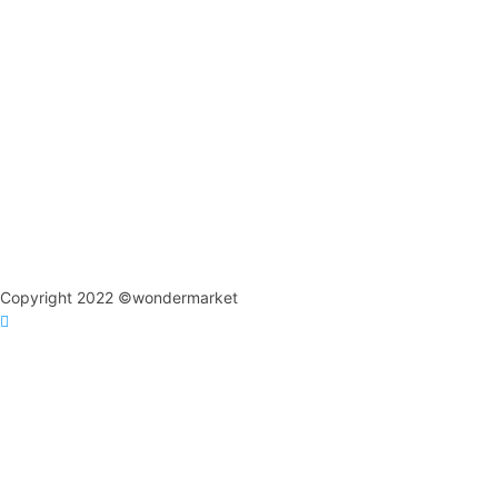
Copyright 2022 ©wondermarket