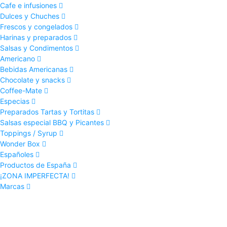
Cafe e infusiones
Dulces y Chuches
Frescos y congelados
Harinas y preparados
Salsas y Condimentos
Americano
Bebidas Americanas
Chocolate y snacks
Coffee-Mate
Especias
Preparados Tartas y Tortitas
Salsas especial BBQ y Picantes
Toppings / Syrup
Wonder Box
Españoles
Productos de España
¡ZONA IMPERFECTA!
Marcas