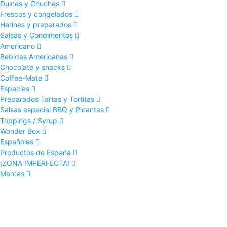
Dulces y Chuches
Frescos y congelados
Harinas y preparados
Salsas y Condimentos
Americano
Bebidas Americanas
Chocolate y snacks
Coffee-Mate
Especias
Preparados Tartas y Tortitas
Salsas especial BBQ y Picantes
Toppings / Syrup
Wonder Box
Españoles
Productos de España
¡ZONA IMPERFECTA!
Marcas