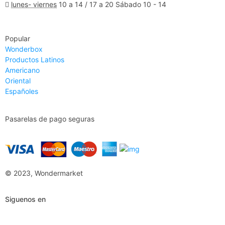
lunes- viernes
10 a 14 / 17 a 20 Sábado 10 - 14
Ver Mapa
Popular
Wonderbox
Productos Latinos
Americano
Oriental
Españoles
Pasarelas de pago seguras
© 2023, Wondermarket
Siguenos en