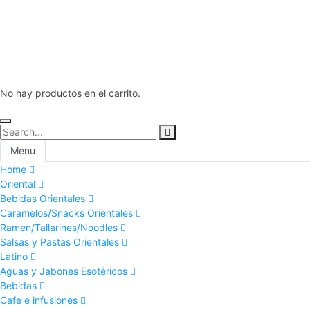
No hay productos en el carrito.
Menu
Home
Oriental
Bebidas Orientales
Caramelos/Snacks Orientales
Ramen/Tallarines/Noodles
Salsas y Pastas Orientales
Latino
Aguas y Jabones Esotéricos
Bebidas
Cafe e infusiones