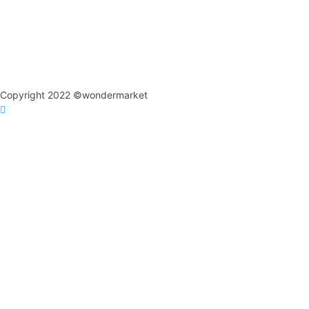
Copyright 2022 ©wondermarket