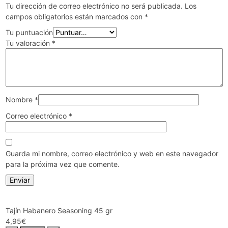
Tu dirección de correo electrónico no será publicada.
Los
campos obligatorios están marcados con
*
Tu puntuación
Tu valoración
*
Nombre
*
Correo electrónico
*
Guarda mi nombre, correo electrónico y web en este navegador
para la próxima vez que comente.
Tajín Habanero Seasoning 45 gr
4,95
€