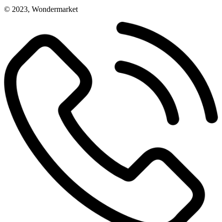
© 2023, Wondermarket