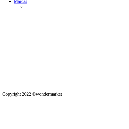
Marcas
Copyright 2022 ©wondermarket