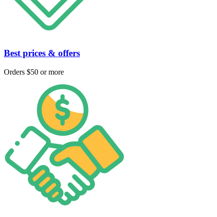
Best prices & offers
Orders $50 or more