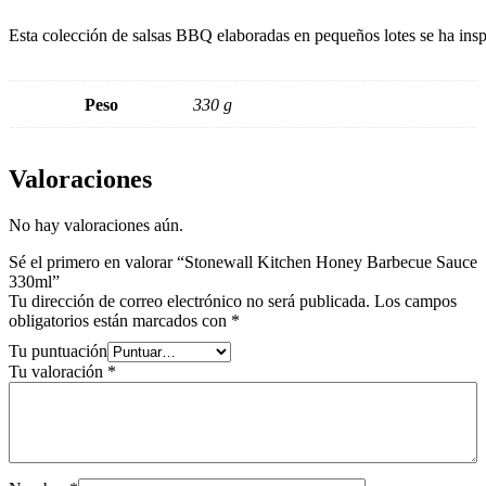
Esta colección de salsas BBQ elaboradas en pequeños lotes se ha inspi
Peso
330 g
Valoraciones
No hay valoraciones aún.
Sé el primero en valorar “Stonewall Kitchen Honey Barbecue Sauce
330ml”
Tu dirección de correo electrónico no será publicada.
Los campos
obligatorios están marcados con
*
Tu puntuación
Tu valoración
*