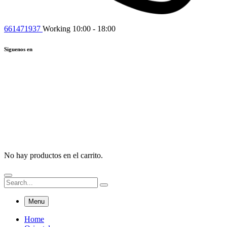
661471937
Working 10:00 - 18:00
Siguenos en
No hay productos en el carrito.
Menu
Home