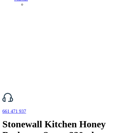
661 471 937
Stonewall Kitchen Honey