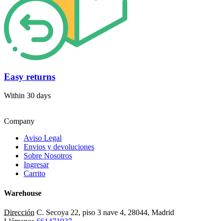
Easy returns
Within 30 days
Company
Aviso Legal
Envios y devoluciones
Sobre Nosotros
Ingresar
Carrito
Warehouse
Dirección
C. Secoya 22, piso 3 nave 4, 28044, Madrid