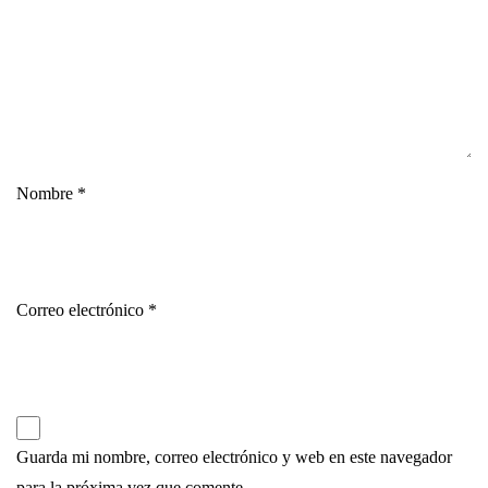
Nombre
*
Correo electrónico
*
Guarda mi nombre, correo electrónico y web en este navegador
para la próxima vez que comente.