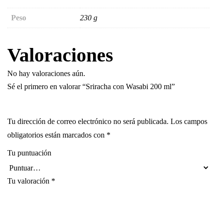
Peso
230 g
Valoraciones
No hay valoraciones aún.
Sé el primero en valorar “Sriracha con Wasabi 200 ml”
Tu dirección de correo electrónico no será publicada.
Los campos
obligatorios están marcados con
*
Tu puntuación
Tu valoración
*