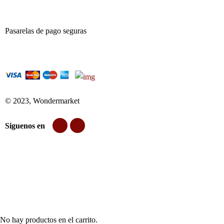
Pasarelas de pago seguras
© 2023, Wondermarket
Siguenos en
No hay productos en el carrito.