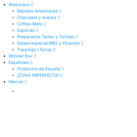
Americano
Bebidas Americanas
Chocolate y snacks
Coffee-Mate
Especias
Preparados Tartas y Tortitas
Salsas especial BBQ y Picantes
Toppings / Syrup
Wonder Box
Españoles
Productos de España
¡ZONA IMPERFECTA!
Marcas