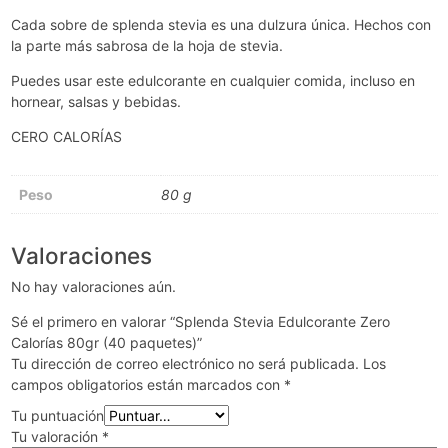
Cada sobre de splenda stevia es una dulzura única. Hechos con
la parte más sabrosa de la hoja de stevia.
Puedes usar este edulcorante en cualquier comida, incluso en
hornear, salsas y bebidas.
CERO CALORÍAS
Peso
80 g
Valoraciones
No hay valoraciones aún.
Sé el primero en valorar “Splenda Stevia Edulcorante Zero
Calorías 80gr (40 paquetes)”
Tu dirección de correo electrónico no será publicada.
Los
campos obligatorios están marcados con
*
Tu puntuación
Tu valoración
*