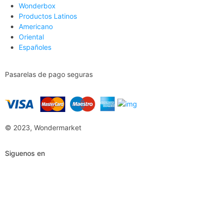
Wonderbox
Productos Latinos
Americano
Oriental
Españoles
Pasarelas de pago seguras
© 2023, Wondermarket
Siguenos en