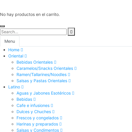
No hay productos en el carrito.
Menu
Home
Oriental
Bebidas Orientales
Caramelos/Snacks Orientales
Ramen/Tallarines/Noodles
Salsas y Pastas Orientales
Latino
Aguas y Jabones Esotéricos
Bebidas
Cafe e infusiones
Dulces y Chuches
Frescos y congelados
Harinas y preparados
Salsas y Condimentos