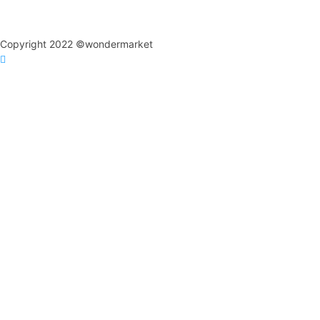
Copyright 2022 ©wondermarket