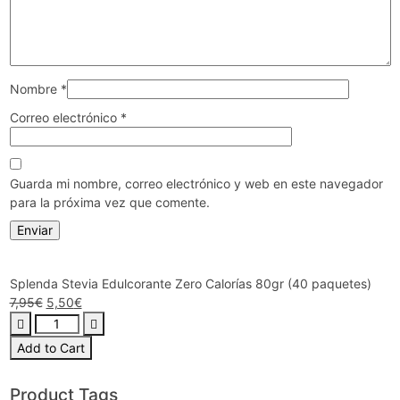
Nombre
*
Correo electrónico
*
Guarda mi nombre, correo electrónico y web en este navegador
para la próxima vez que comente.
Splenda Stevia Edulcorante Zero Calorías 80gr (40 paquetes)
7,95
€
5,50
€
Add to Cart
Product Tags