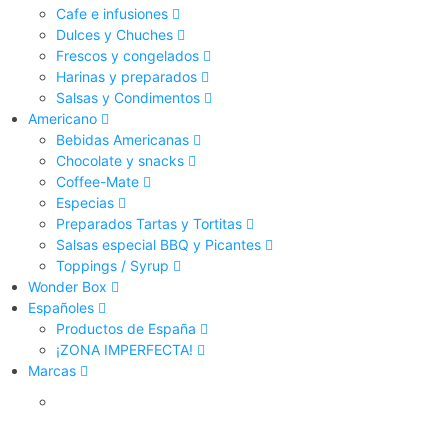
Cafe e infusiones
Dulces y Chuches
Frescos y congelados
Harinas y preparados
Salsas y Condimentos
Americano
Bebidas Americanas
Chocolate y snacks
Coffee-Mate
Especias
Preparados Tartas y Tortitas
Salsas especial BBQ y Picantes
Toppings / Syrup
Wonder Box
Españoles
Productos de España
¡ZONA IMPERFECTA!
Marcas