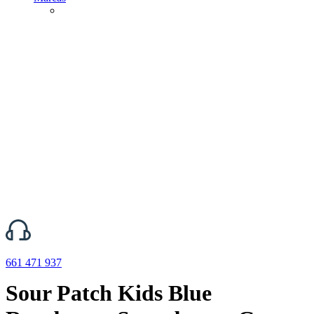
661 471 937
Sour Patch Kids Blue