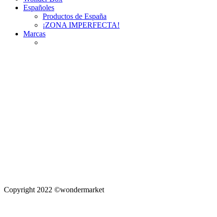
Españoles
Productos de España
¡ZONA IMPERFECTA!
Marcas
Copyright 2022 ©wondermarket