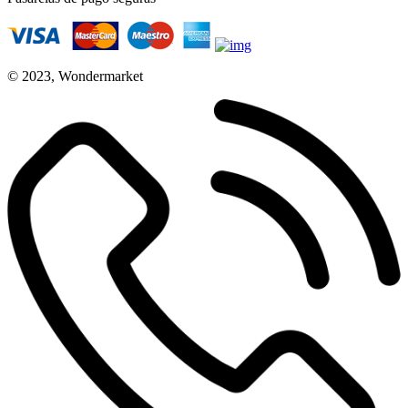
© 2023, Wondermarket