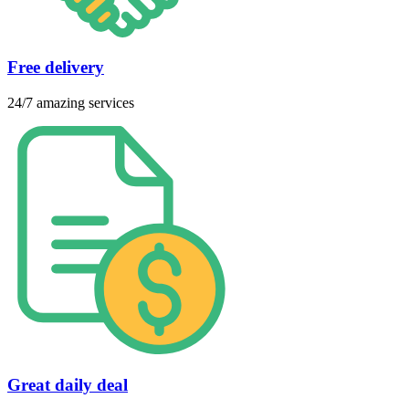
Free delivery
24/7 amazing services
Great daily deal