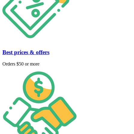
Best prices & offers
Orders $50 or more