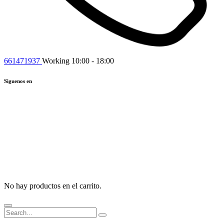
661471937
Working 10:00 - 18:00
Siguenos en
No hay productos en el carrito.