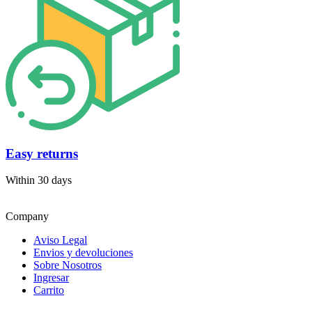
Easy returns
Within 30 days
Company
Aviso Legal
Envios y devoluciones
Sobre Nosotros
Ingresar
Carrito