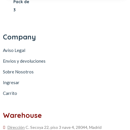
Company
Aviso Legal
Envios y devoluciones
Sobre Nosotros
Ingresar
Carrito
Warehouse
Dirección
C. Secoya 22, piso 3 nave 4, 28044, Madrid