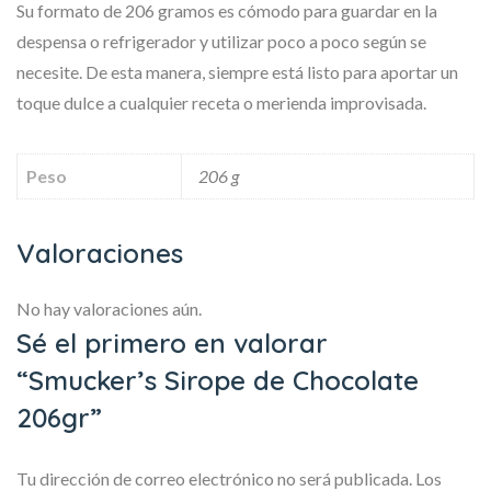
Su formato de 206 gramos es cómodo para guardar en la
despensa o refrigerador y utilizar poco a poco según se
necesite. De esta manera, siempre está listo para aportar un
toque dulce a cualquier receta o merienda improvisada.
Peso
206 g
Valoraciones
No hay valoraciones aún.
Sé el primero en valorar
“Smucker’s Sirope de Chocolate
206gr”
Tu dirección de correo electrónico no será publicada.
Los