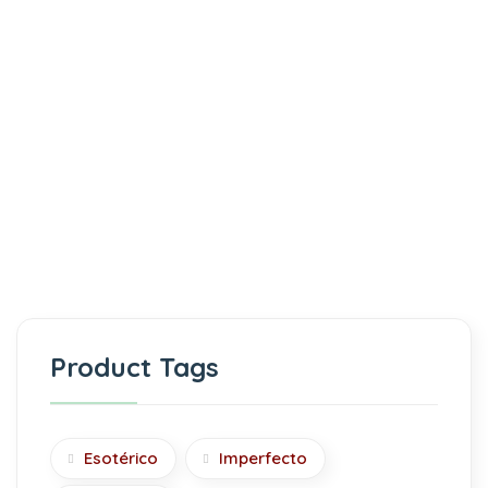
Product Tags
Esotérico
Imperfecto