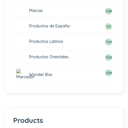
Marcas
568
Productos de España
55
Productos Latinos
719
Productos Orientales
318
104
Wonder Box
Products