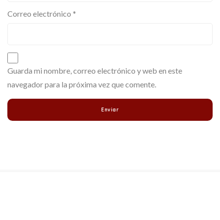
Correo electrónico
*
Guarda mi nombre, correo electrónico y web en este
navegador para la próxima vez que comente.