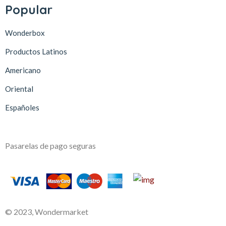
Popular
Wonderbox
Productos Latinos
Americano
Oriental
Españoles
Pasarelas de pago seguras
© 2023, Wondermarket