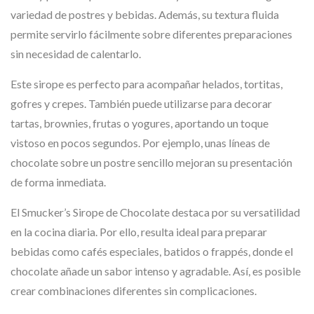
variedad de postres y bebidas. Además, su textura fluida
permite servirlo fácilmente sobre diferentes preparaciones
sin necesidad de calentarlo.
Este sirope es perfecto para acompañar helados, tortitas,
gofres y crepes. También puede utilizarse para decorar
tartas, brownies, frutas o yogures, aportando un toque
vistoso en pocos segundos. Por ejemplo, unas líneas de
chocolate sobre un postre sencillo mejoran su presentación
de forma inmediata.
El Smucker’s Sirope de Chocolate destaca por su versatilidad
en la cocina diaria. Por ello, resulta ideal para preparar
bebidas como cafés especiales, batidos o frappés, donde el
chocolate añade un sabor intenso y agradable. Así, es posible
crear combinaciones diferentes sin complicaciones.