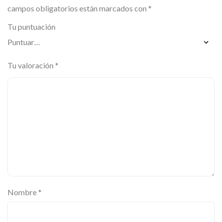
campos obligatorios están marcados con
*
Tu puntuación
Tu valoración
*
Nombre
*