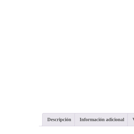
Descripción
Información adicional