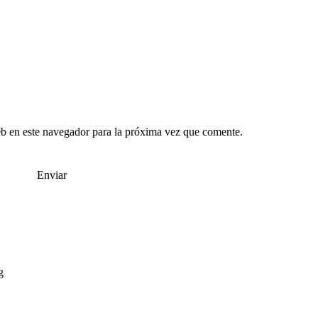
b en este navegador para la próxima vez que comente.
g