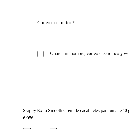
Correo electrónico
*
Guarda mi nombre, correo electrónico y we
Skippy Extra Smooth Crem de cacahuetes para untar 340 
6,95
€