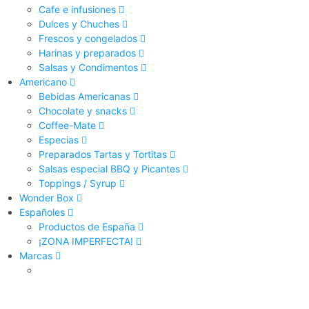
Cafe e infusiones
Dulces y Chuches
Frescos y congelados
Harinas y preparados
Salsas y Condimentos
Americano
Bebidas Americanas
Chocolate y snacks
Coffee-Mate
Especias
Preparados Tartas y Tortitas
Salsas especial BBQ y Picantes
Toppings / Syrup
Wonder Box
Españoles
Productos de España
¡ZONA IMPERFECTA!
Marcas