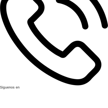
Siguenos en