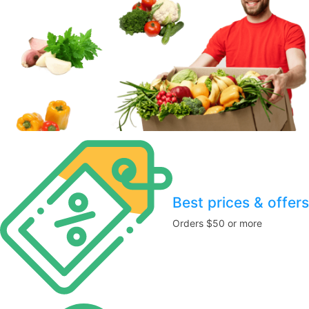
Best prices & offers
Orders $50 or more