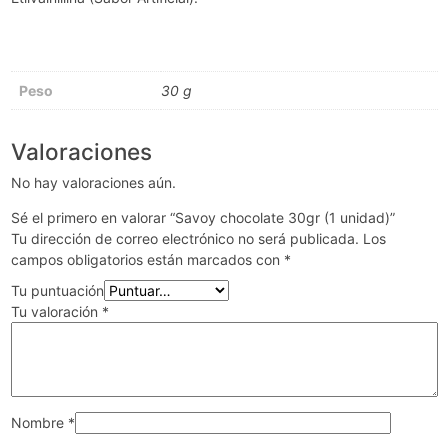
Peso
30 g
Valoraciones
No hay valoraciones aún.
Sé el primero en valorar “Savoy chocolate 30gr (1 unidad)”
Tu dirección de correo electrónico no será publicada.
Los
campos obligatorios están marcados con
*
Tu puntuación
Tu valoración
*
Nombre
*