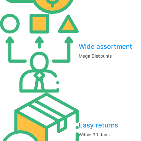
Wide assortment
Mega Discounts
Easy returns
Within 30 days