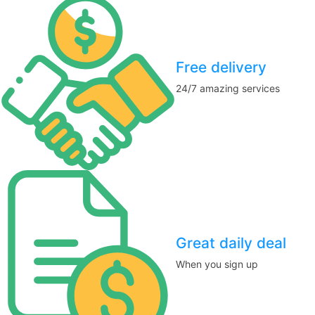
Free delivery
24/7 amazing services
Great daily deal
When you sign up