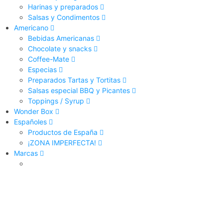
Harinas y preparados
Salsas y Condimentos
Americano
Bebidas Americanas
Chocolate y snacks
Coffee-Mate
Especias
Preparados Tartas y Tortitas
Salsas especial BBQ y Picantes
Toppings / Syrup
Wonder Box
Españoles
Productos de España
¡ZONA IMPERFECTA!
Marcas