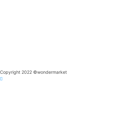
Copyright 2022 ©wondermarket