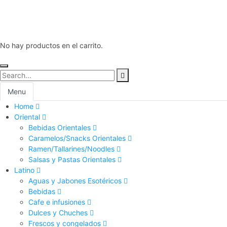
No hay productos en el carrito.
Menu
Home
Oriental
Bebidas Orientales
Caramelos/Snacks Orientales
Ramen/Tallarines/Noodles
Salsas y Pastas Orientales
Latino
Aguas y Jabones Esotéricos
Bebidas
Cafe e infusiones
Dulces y Chuches
Frescos y congelados