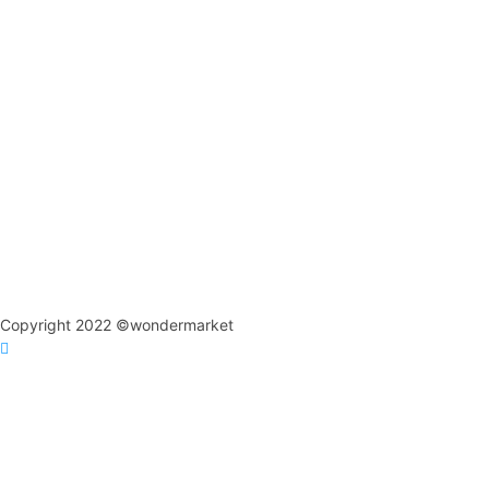
Copyright 2022 ©wondermarket