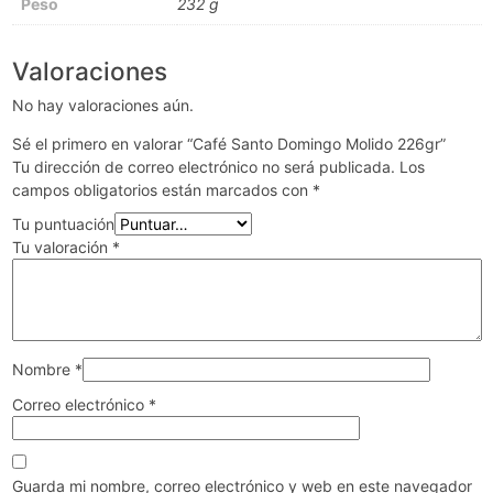
Peso
232 g
Valoraciones
No hay valoraciones aún.
Sé el primero en valorar “Café Santo Domingo Molido 226gr”
Tu dirección de correo electrónico no será publicada.
Los
campos obligatorios están marcados con
*
Tu puntuación
Tu valoración
*
Nombre
*
Correo electrónico
*
Guarda mi nombre, correo electrónico y web en este navegador