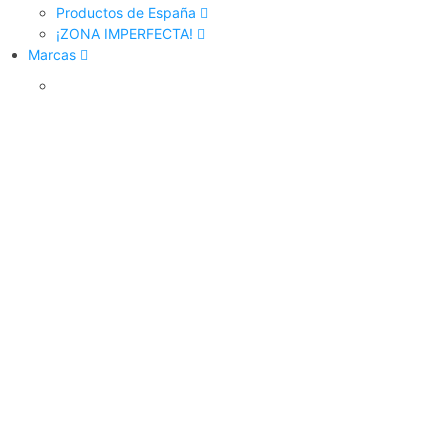
Productos de España
¡ZONA IMPERFECTA!
Marcas