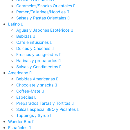
Caramelos/Snacks Orientales
Ramen/Tallarines/Noodles
Salsas y Pastas Orientales
Latino
Aguas y Jabones Esotéricos
Bebidas
Cafe e infusiones
Dulces y Chuches
Frescos y congelados
Harinas y preparados
Salsas y Condimentos
Americano
Bebidas Americanas
Chocolate y snacks
Coffee-Mate
Especias
Preparados Tartas y Tortitas
Salsas especial BBQ y Picantes
Toppings / Syrup
Wonder Box
Españoles