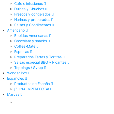
Cafe e infusiones
Dulces y Chuches
Frescos y congelados
Harinas y preparados
Salsas y Condimentos
Americano
Bebidas Americanas
Chocolate y snacks
Coffee-Mate
Especias
Preparados Tartas y Tortitas
Salsas especial BBQ y Picantes
Toppings / Syrup
Wonder Box
Españoles
Productos de España
¡ZONA IMPERFECTA!
Marcas