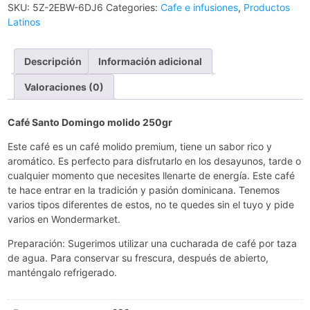
SKU:
5Z-2EBW-6DJ6
Categories:
Cafe e infusiones
,
Productos
Latinos
Descripción
Información adicional
Valoraciones (0)
Café Santo Domingo molido 250gr
Este café es un café molido premium, tiene un sabor rico y
aromático. Es perfecto para disfrutarlo en los desayunos, tarde o
cualquier momento que necesites llenarte de energía. Este café
te hace entrar en la tradición y pasión dominicana. Tenemos
varios tipos diferentes de estos, no te quedes sin el tuyo y pide
varios en Wondermarket.
Preparación: Sugerimos utilizar una cucharada de café por taza
de agua. Para conservar su frescura, después de abierto,
manténgalo refrigerado.