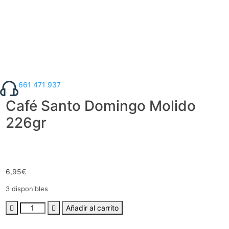
661 471 937
Café Santo Domingo Molido
226gr
6,95
€
3 disponibles
Añadir al carrito