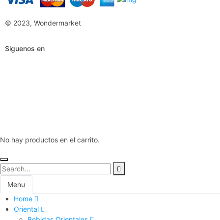
© 2023, Wondermarket
Siguenos en
No hay productos en el carrito.
Menu
Home
Oriental
Bebidas Orientales