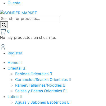
Cuenta
0
No hay productos en el carrito.
Register
Home
Oriental
Bebidas Orientales
Caramelos/Snacks Orientales
Ramen/Tallarines/Noodles
Salsas y Pastas Orientales
Latino
Aguas y Jabones Esotéricos