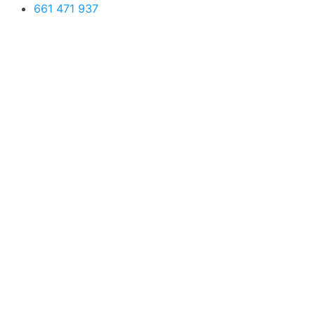
661 471 937