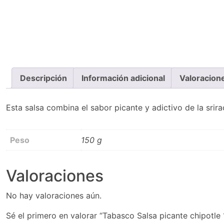
Descripción
Información adicional
Valoracion
Esta salsa combina el sabor picante y adictivo de la sri
Peso
150 g
Valoraciones
No hay valoraciones aún.
Sé el primero en valorar “Tabasco Salsa picante chipotle