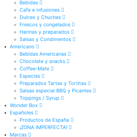
Bebidas
Cafe e infusiones
Dulces y Chuches
Frescos y congelados
Harinas y preparados
Salsas y Condimentos
Americano
Bebidas Americanas
Chocolate y snacks
Coffee-Mate
Especias
Preparados Tartas y Tortitas
Salsas especial BBQ y Picantes
Toppings / Syrup
Wonder Box
Españoles
Productos de España
¡ZONA IMPERFECTA!
Marcas