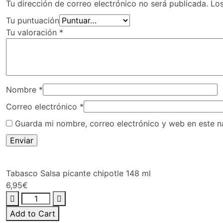
Tu dirección de correo electrónico no será publicada.
Lo
Tu puntuación
Tu valoración
*
Nombre
*
Correo electrónico
*
Guarda mi nombre, correo electrónico y web en este 
Tabasco Salsa picante chipotle 148 ml
6,95
€
Add to Cart