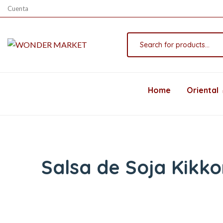
Cuenta
Home
Oriental
Salsa de Soja Kikk