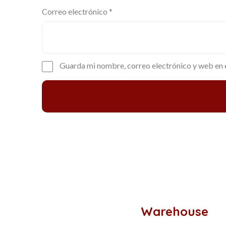
Correo electrónico
*
Guarda mi nombre, correo electrónico y web en 
Warehouse