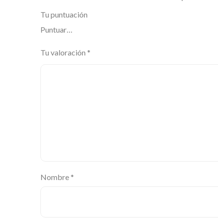
Tu puntuación
Tu valoración
*
Nombre
*