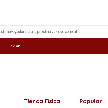
este navegador para la próxima vez que comente.
Tienda Física
Popular