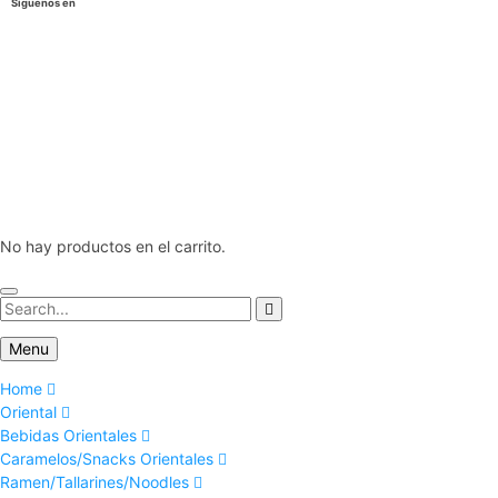
Siguenos en
No hay productos en el carrito.
Menu
Home
Oriental
Bebidas Orientales
Caramelos/Snacks Orientales
Ramen/Tallarines/Noodles