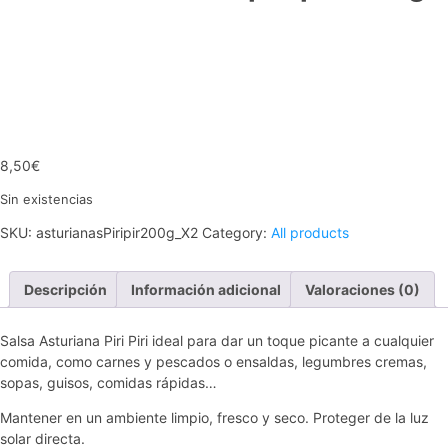
8,50
€
Sin existencias
SKU:
asturianasPiripir200g_X2
Category:
All products
Descripción
Información adicional
Valoraciones (0)
Salsa Asturiana Piri Piri ideal para dar un toque picante a cualquier
comida, como carnes y pescados o ensaldas, legumbres cremas,
sopas, guisos, comidas rápidas…
Mantener en un ambiente limpio, fresco y seco. Proteger de la luz
solar directa.