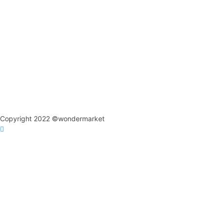
Copyright 2022 ©wondermarket