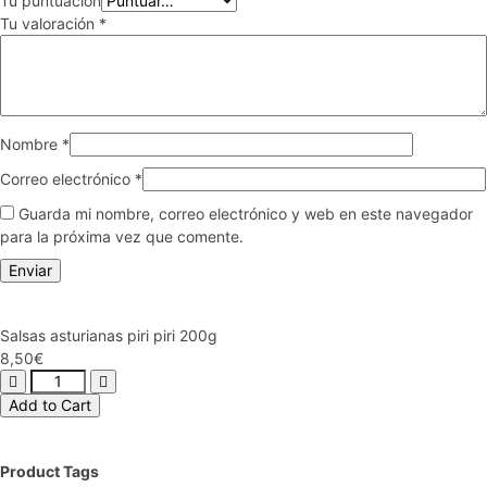
Tu puntuación
Tu valoración
*
Nombre
*
Correo electrónico
*
Guarda mi nombre, correo electrónico y web en este navegador
para la próxima vez que comente.
Salsas asturianas piri piri 200g
8,50
€
Add to Cart
Product Tags