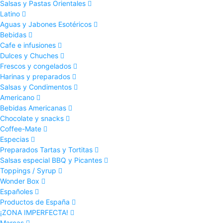
Salsas y Pastas Orientales
Latino
Aguas y Jabones Esotéricos
Bebidas
Cafe e infusiones
Dulces y Chuches
Frescos y congelados
Harinas y preparados
Salsas y Condimentos
Americano
Bebidas Americanas
Chocolate y snacks
Coffee-Mate
Especias
Preparados Tartas y Tortitas
Salsas especial BBQ y Picantes
Toppings / Syrup
Wonder Box
Españoles
Productos de España
¡ZONA IMPERFECTA!
Marcas