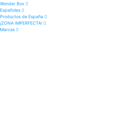
Wonder Box
Españoles
Productos de España
¡ZONA IMPERFECTA!
Marcas