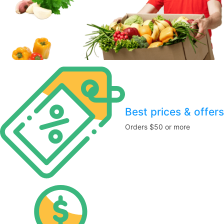
Best prices & offers
Orders $50 or more