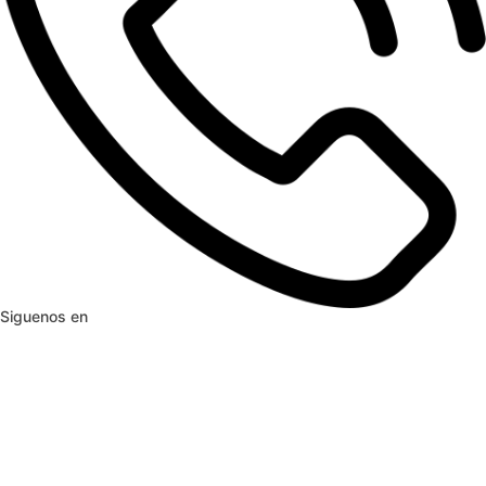
Siguenos en