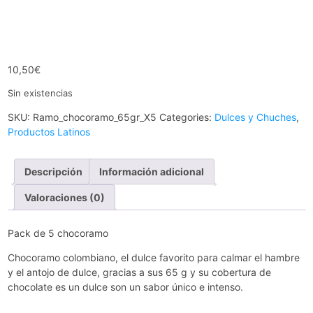
10,50
€
Sin existencias
SKU:
Ramo_chocoramo_65gr_X5
Categories:
Dulces y Chuches
,
Productos Latinos
Descripción
Información adicional
Valoraciones (0)
Pack de 5 chocoramo
Chocoramo colombiano, el dulce favorito para calmar el hambre
y el antojo de dulce, gracias a sus 65 g y su cobertura de
chocolate es un dulce son un sabor único e intenso.