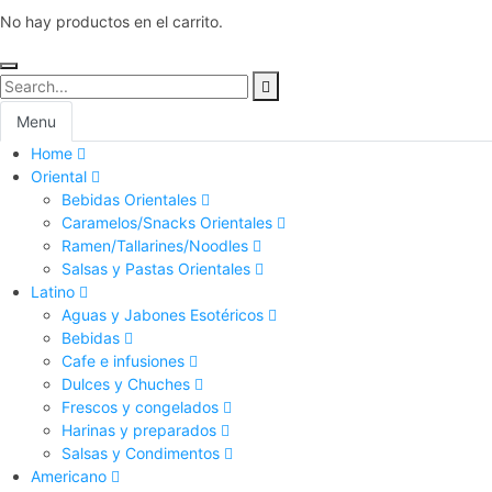
No hay productos en el carrito.
Menu
Home
Oriental
Bebidas Orientales
Caramelos/Snacks Orientales
Ramen/Tallarines/Noodles
Salsas y Pastas Orientales
Latino
Aguas y Jabones Esotéricos
Bebidas
Cafe e infusiones
Dulces y Chuches
Frescos y congelados
Harinas y preparados
Salsas y Condimentos
Americano