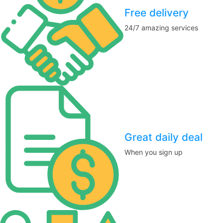
Free delivery
24/7 amazing services
Great daily deal
When you sign up