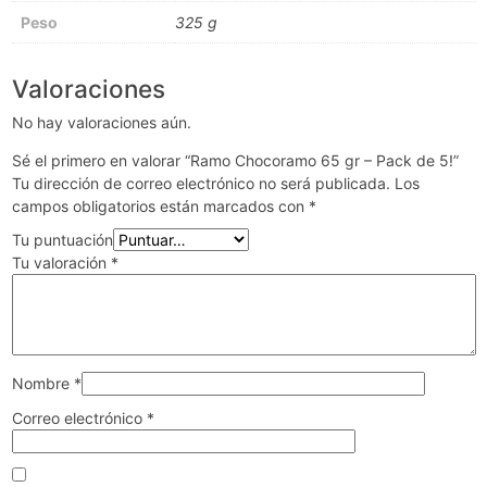
Peso
325 g
Valoraciones
No hay valoraciones aún.
Sé el primero en valorar “Ramo Chocoramo 65 gr – Pack de 5!”
Tu dirección de correo electrónico no será publicada.
Los
campos obligatorios están marcados con
*
Tu puntuación
Tu valoración
*
Nombre
*
Correo electrónico
*