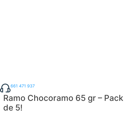
661 471 937
Ramo Chocoramo 65 gr – Pack
de 5!