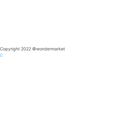
Copyright 2022 ©wondermarket