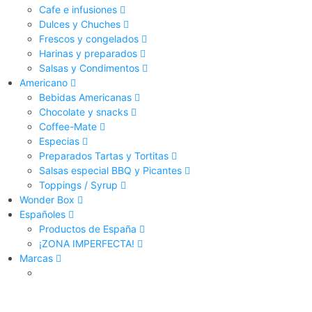
Cafe e infusiones
Dulces y Chuches
Frescos y congelados
Harinas y preparados
Salsas y Condimentos
Americano
Bebidas Americanas
Chocolate y snacks
Coffee-Mate
Especias
Preparados Tartas y Tortitas
Salsas especial BBQ y Picantes
Toppings / Syrup
Wonder Box
Españoles
Productos de España
¡ZONA IMPERFECTA!
Marcas