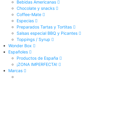
Bebidas Americanas
Chocolate y snacks
Coffee-Mate
Especias
Preparados Tartas y Tortitas
Salsas especial BBQ y Picantes
Toppings / Syrup
Wonder Box
Españoles
Productos de España
¡ZONA IMPERFECTA!
Marcas