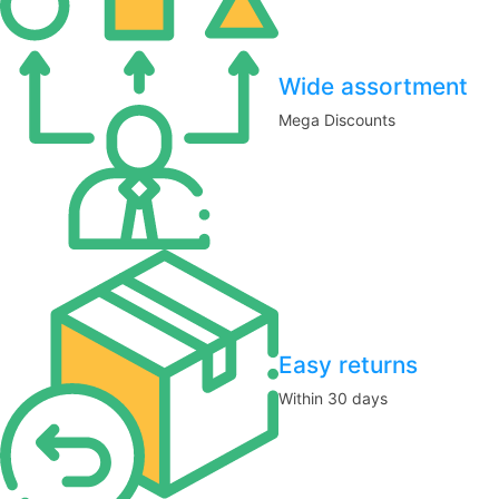
Wide assortment
Mega Discounts
Easy returns
Within 30 days