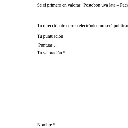
Sé el primero en valorar “Postobon uva lata – Pac
Tu dirección de correo electrónico no será publica
Tu puntuación
Tu valoración
*
Nombre
*