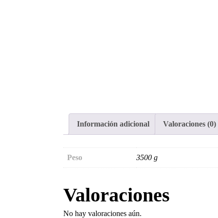
Información adicional
Valoraciones (0)
Peso
3500 g
Valoraciones
No hay valoraciones aún.