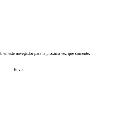
b en este navegador para la próxima vez que comente.