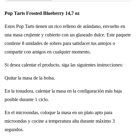
Pop Tarts Frosted Blueberry 14,7 oz
Estos Pop Tarts tienen un rico relleno de arándano, envuelto en
una masa crujiente y cubierto con un glaseado dulce. Este paquete
contiene 8 unidades de sobres para satisfacer tus antojos o
compartir con amigos en cualquier momento.
Si desea calentar el producto, siga las siguientes instrucciones:
Quitar la masa de la bolsa.
En la tostadora, calentar la masa en la configuración más baja
posible durante 1 ciclo.
En el microondas, coloque la masa en un plato apto para
microondas y cocine a temperatura alta durante máximo 3
segundos.