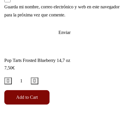
Guarda mi nombre, correo electrónico y web en este navegador
para la próxima vez que comente.
Pop Tarts Frosted Blueberry 14,7 oz
7,50
€
Add to Cart