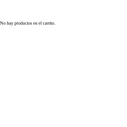
No hay productos en el carrito.