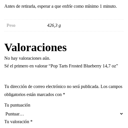
Antes de retirarla, esperar a que enfríe como mínimo 1 minuto.
Peso
426,3 g
Valoraciones
No hay valoraciones aún.
Sé el primero en valorar “Pop Tarts Frosted Blueberry 14,7 oz”
Tu dirección de correo electrónico no será publicada.
Los campos
obligatorios están marcados con
*
Tu puntuación
Tu valoración
*