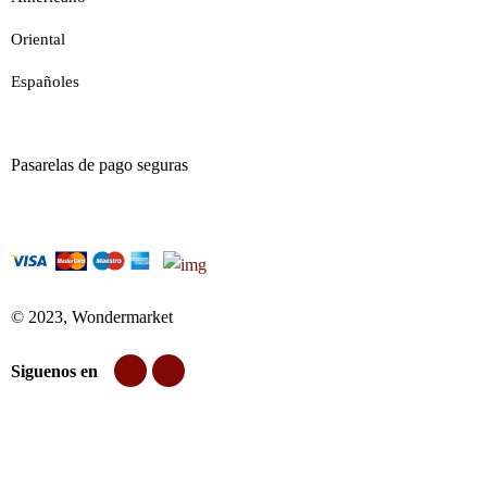
Oriental
Españoles
Pasarelas de pago seguras
© 2023, Wondermarket
Siguenos en