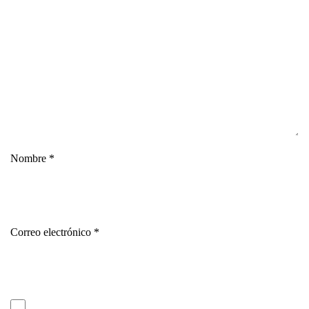
Nombre
*
Correo electrónico
*