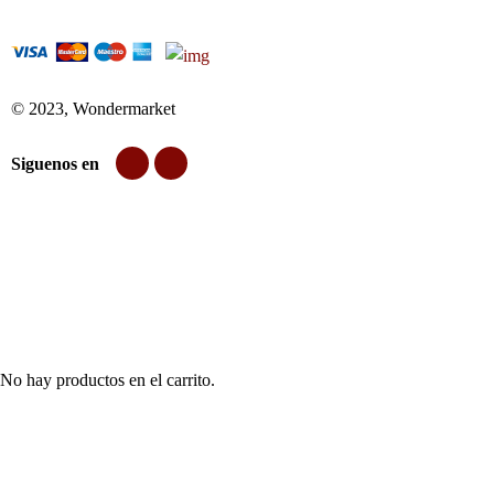
© 2023, Wondermarket
Siguenos en
No hay productos en el carrito.