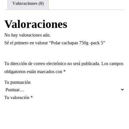
Valoraciones (0)
Valoraciones
No hay valoraciones aún.
Sé el primero en valorar “Polar cachapas 750g -pack 5”
Tu dirección de correo electrónico no será publicada.
Los campos
obligatorios están marcados con
*
Tu puntuación
Tu valoración
*