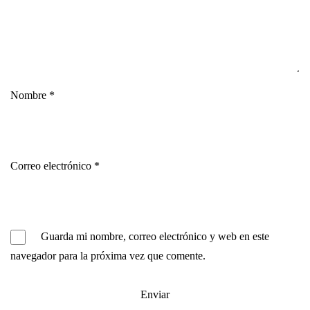
Nombre
*
Correo electrónico
*
Guarda mi nombre, correo electrónico y web en este
navegador para la próxima vez que comente.