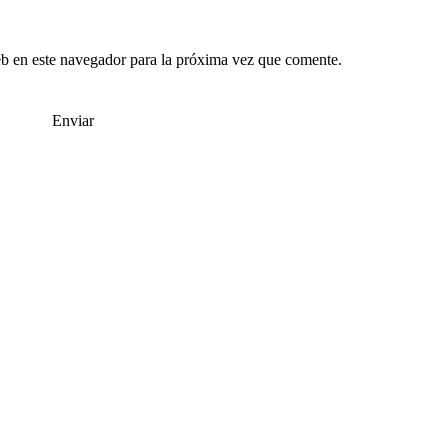
b en este navegador para la próxima vez que comente.