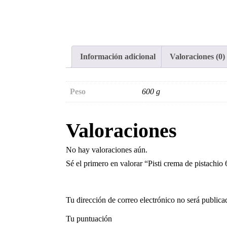
Información adicional
Valoraciones (0)
Peso
600 g
Valoraciones
No hay valoraciones aún.
Sé el primero en valorar “Pisti crema de pistachio
Tu dirección de correo electrónico no será publica
Tu puntuación