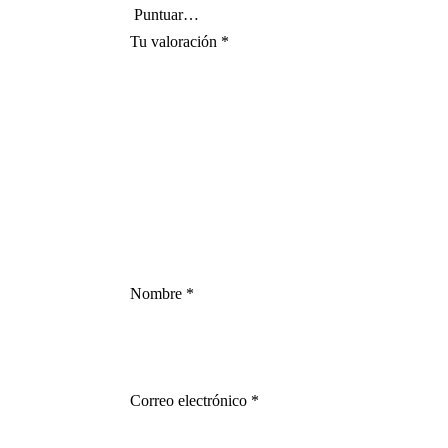
Tu valoración
*
Nombre
*
Correo electrónico
*