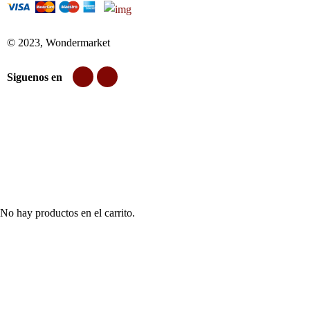
© 2023, Wondermarket
Siguenos en
No hay productos en el carrito.