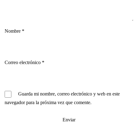
Nombre
*
Correo electrónico
*
Guarda mi nombre, correo electrónico y web en este
navegador para la próxima vez que comente.