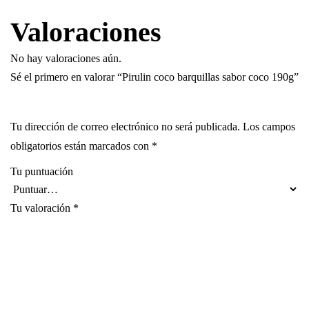
Valoraciones
No hay valoraciones aún.
Sé el primero en valorar “Pirulin coco barquillas sabor coco 190g”
Tu dirección de correo electrónico no será publicada.
Los campos
obligatorios están marcados con
*
Tu puntuación
Tu valoración
*