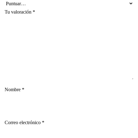
Tu valoración
*
Nombre
*
Correo electrónico
*