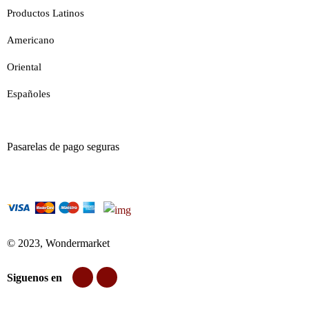
Productos Latinos
Americano
Oriental
Españoles
Pasarelas de pago seguras
© 2023, Wondermarket
Siguenos en