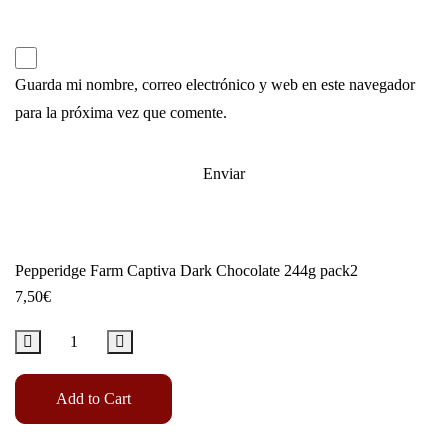
Guarda mi nombre, correo electrónico y web en este navegador
para la próxima vez que comente.
Pepperidge Farm Captiva Dark Chocolate 244g pack2
7,50
€
Add to Cart