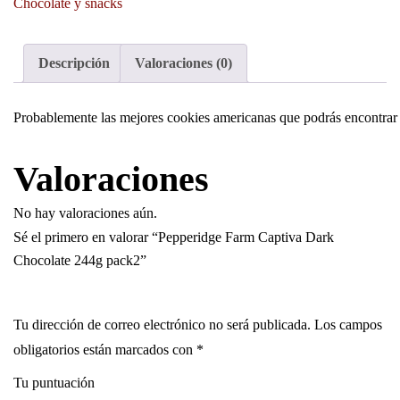
Chocolate y snacks
Descripción
Valoraciones (0)
Probablemente las mejores cookies americanas que podrás encontrar en
Valoraciones
No hay valoraciones aún.
Sé el primero en valorar “Pepperidge Farm Captiva Dark
Chocolate 244g pack2”
Tu dirección de correo electrónico no será publicada.
Los campos
obligatorios están marcados con
*
Tu puntuación