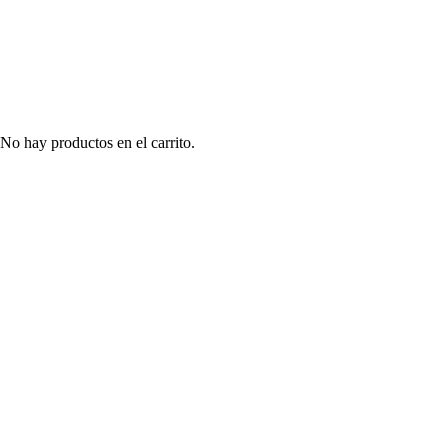
No hay productos en el carrito.