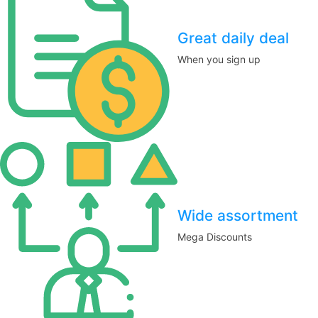
Great daily deal
When you sign up
Wide assortment
Mega Discounts