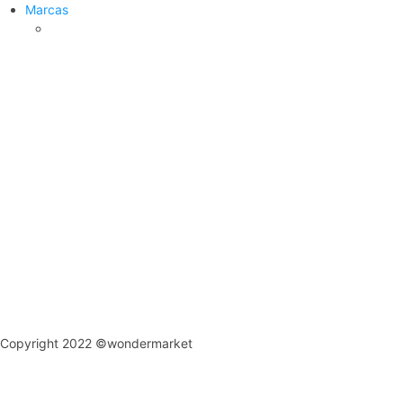
Marcas
Copyright 2022 ©wondermarket