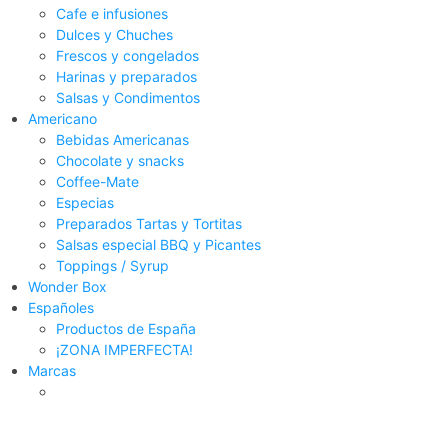
Cafe e infusiones
Dulces y Chuches
Frescos y congelados
Harinas y preparados
Salsas y Condimentos
Americano
Bebidas Americanas
Chocolate y snacks
Coffee-Mate
Especias
Preparados Tartas y Tortitas
Salsas especial BBQ y Picantes
Toppings / Syrup
Wonder Box
Españoles
Productos de España
¡ZONA IMPERFECTA!
Marcas