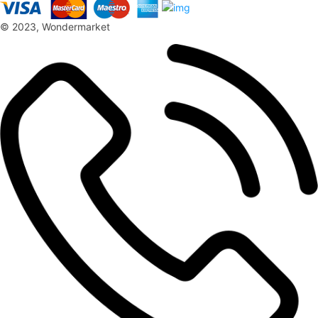
© 2023, Wondermarket