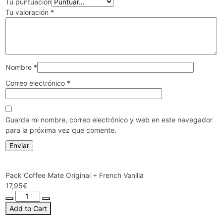
Tu puntuación
Tu valoración
*
Nombre
*
Correo electrónico
*
Guarda mi nombre, correo electrónico y web en este navegador
para la próxima vez que comente.
Pack Coffee Mate Original + French Vanilla
17,95
€
Pack
Coffee
Add to Cart
Mate