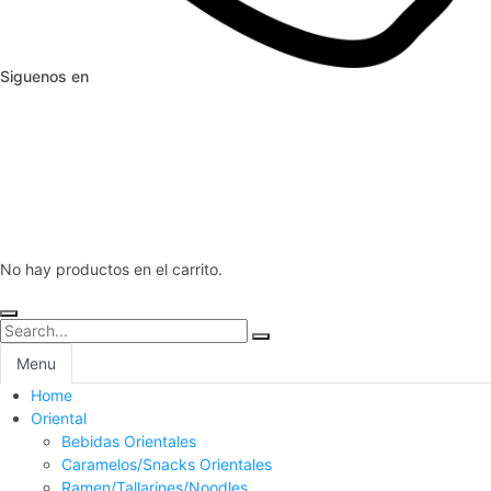
Siguenos en
No hay productos en el carrito.
Menu
Home
Oriental
Bebidas Orientales
Caramelos/Snacks Orientales
Ramen/Tallarines/Noodles