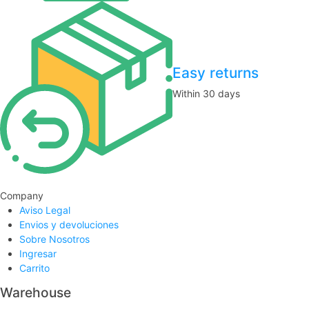
Easy returns
Within 30 days
Company
Aviso Legal
Envios y devoluciones
Sobre Nosotros
Ingresar
Carrito
Warehouse