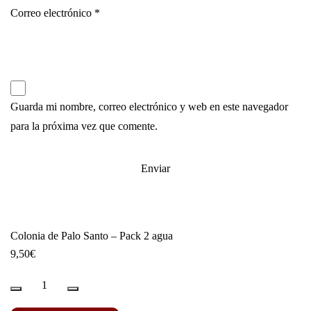
Correo electrónico
*
Guarda mi nombre, correo electrónico y web en este navegador
para la próxima vez que comente.
Colonia de Palo Santo – Pack 2 agua
9,50
€