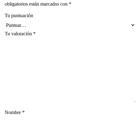
obligatorios están marcados con
*
Tu puntuación
Tu valoración
*
Nombre
*