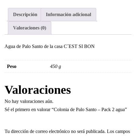
Descripción
Información adicional
Valoraciones (0)
Agua de Palo Santo de la casa C´EST SI BON
Peso
450 g
Valoraciones
No hay valoraciones aún.
Sé el primero en valorar “Colonia de Palo Santo – Pack 2 agua”
Tu dirección de correo electrónico no será publicada.
Los campos