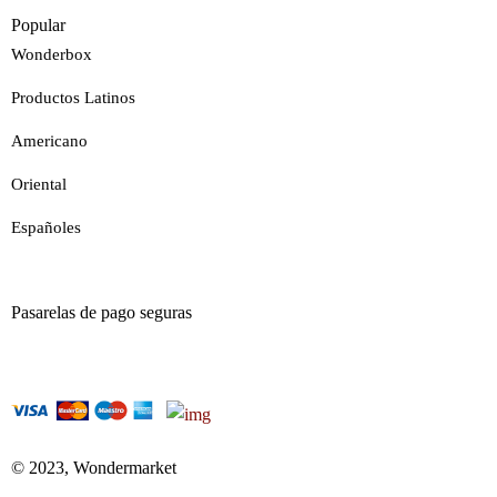
Popular
Wonderbox
Productos Latinos
Americano
Oriental
Españoles
Pasarelas de pago seguras
© 2023, Wondermarket