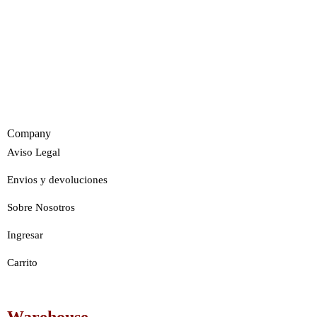
Company
Aviso Legal
Envios y devoluciones
Sobre Nosotros
Ingresar
Carrito
Warehouse