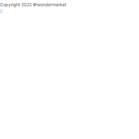
Copyright 2022 ©wondermarket