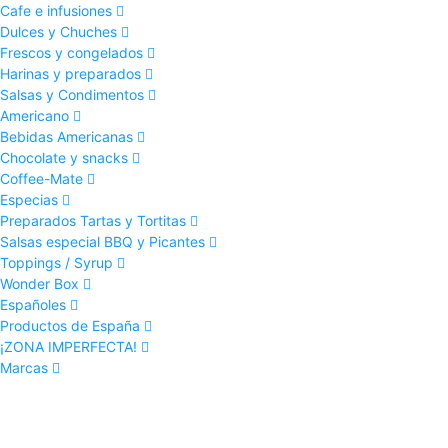
Cafe e infusiones
Dulces y Chuches
Frescos y congelados
Harinas y preparados
Salsas y Condimentos
Americano
Bebidas Americanas
Chocolate y snacks
Coffee-Mate
Especias
Preparados Tartas y Tortitas
Salsas especial BBQ y Picantes
Toppings / Syrup
Wonder Box
Españoles
Productos de España
¡ZONA IMPERFECTA!
Marcas