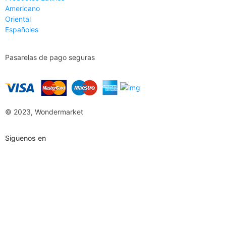
Americano
Oriental
Españoles
Pasarelas de pago seguras
© 2023, Wondermarket
Siguenos en