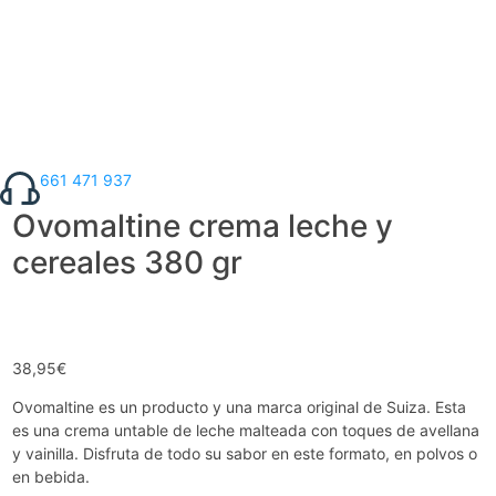
661 471 937
Ovomaltine crema leche y
cereales 380 gr
38,95
€
Ovomaltine es un producto y una marca original de Suiza. Esta
es una crema untable de leche malteada con toques de avellana
y vainilla. Disfruta de todo su sabor en este formato, en polvos o
en bebida.