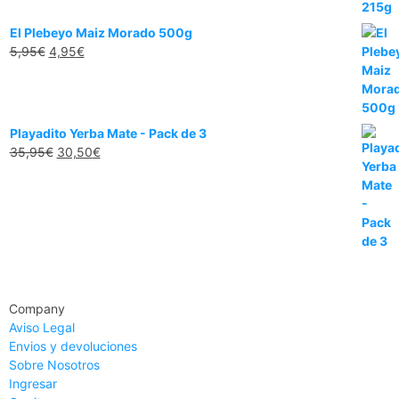
El Plebeyo Maiz Morado 500g
5,95
€
4,95
€
Playadito Yerba Mate - Pack de 3
35,95
€
30,50
€
Company
Aviso Legal
Envios y devoluciones
Sobre Nosotros
Ingresar