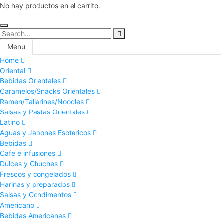
No hay productos en el carrito.
Menu
Home
Oriental
Bebidas Orientales
Caramelos/Snacks Orientales
Ramen/Tallarines/Noodles
Salsas y Pastas Orientales
Latino
Aguas y Jabones Esotéricos
Bebidas
Cafe e infusiones
Dulces y Chuches
Frescos y congelados
Harinas y preparados
Salsas y Condimentos
Americano
Bebidas Americanas