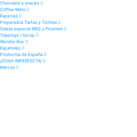
Chocolate y snacks
Coffee-Mate
Especias
Preparados Tartas y Tortitas
Salsas especial BBQ y Picantes
Toppings / Syrup
Wonder Box
Españoles
Productos de España
¡ZONA IMPERFECTA!
Marcas