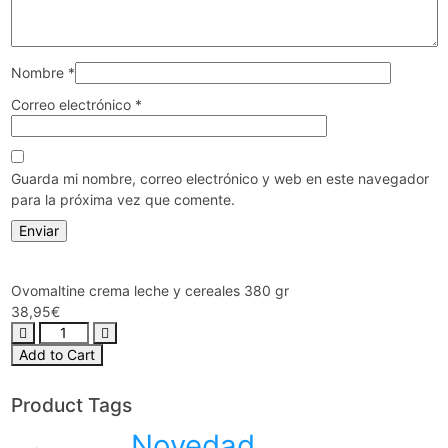
Nombre
*
Correo electrónico
*
Guarda mi nombre, correo electrónico y web en este navegador
para la próxima vez que comente.
Ovomaltine crema leche y cereales 380 gr
38,95
€
Add to Cart
Product Tags
Novedad