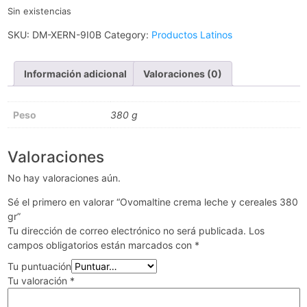
Sin existencias
SKU:
DM-XERN-9I0B
Category:
Productos Latinos
Información adicional
Valoraciones (0)
Peso
380 g
Valoraciones
No hay valoraciones aún.
Sé el primero en valorar “Ovomaltine crema leche y cereales 380
gr”
Tu dirección de correo electrónico no será publicada.
Los
campos obligatorios están marcados con
*
Tu puntuación
Tu valoración
*