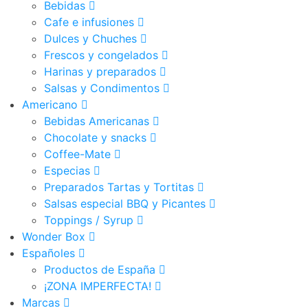
Bebidas
Cafe e infusiones
Dulces y Chuches
Frescos y congelados
Harinas y preparados
Salsas y Condimentos
Americano
Bebidas Americanas
Chocolate y snacks
Coffee-Mate
Especias
Preparados Tartas y Tortitas
Salsas especial BBQ y Picantes
Toppings / Syrup
Wonder Box
Españoles
Productos de España
¡ZONA IMPERFECTA!
Marcas