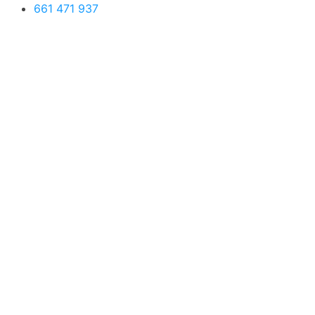
661 471 937