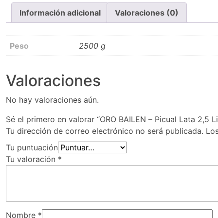
Información adicional
Valoraciones (0)
Peso
2500 g
Valoraciones
No hay valoraciones aún.
Sé el primero en valorar “ORO BAILEN – Picual Lata 2,5 Li
Tu dirección de correo electrónico no será publicada.
Lo
Tu puntuación
Tu valoración
*
Nombre
*