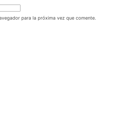
navegador para la próxima vez que comente.