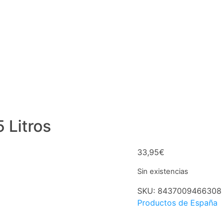
 Litros
33,95
€
Sin existencias
SKU:
8437009466308
Productos de España