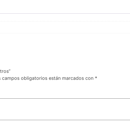
tros”
s campos obligatorios están marcados con
*