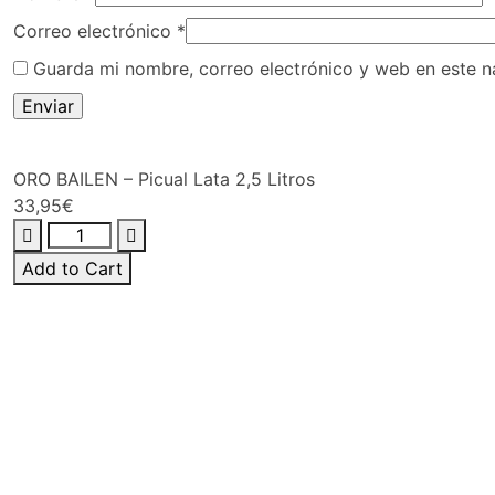
Correo electrónico
*
Guarda mi nombre, correo electrónico y web en este 
ORO BAILEN – Picual Lata 2,5 Litros
33,95
€
Add to Cart