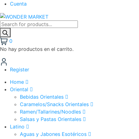
Cuenta
0
No hay productos en el carrito.
Register
Home
Oriental
Bebidas Orientales
Caramelos/Snacks Orientales
Ramen/Tallarines/Noodles
Salsas y Pastas Orientales
Latino
Aguas y Jabones Esotéricos