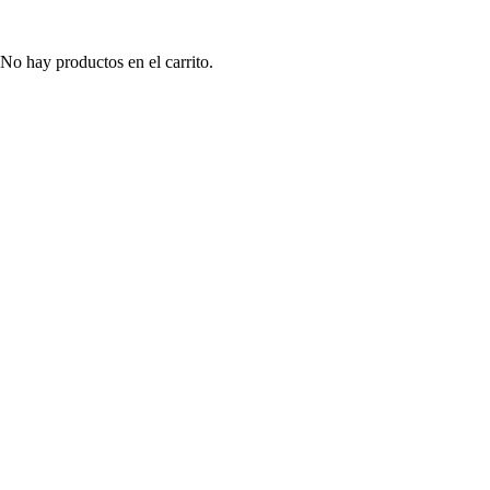
No hay productos en el carrito.