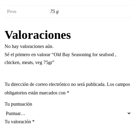
Peso
75 g
Valoraciones
No hay valoraciones aún.
Sé el primero en valorar “Old Bay Seasoning for seafood ,
chicken, meats, veg 75gr”
Tu dirección de correo electrónico no será publicada.
Los campos
obligatorios están marcados con
*
Tu puntuación
Tu valoración
*