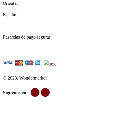
Oriental
Españoles
Pasarelas de pago seguras
© 2023, Wondermarket
Siguenos en