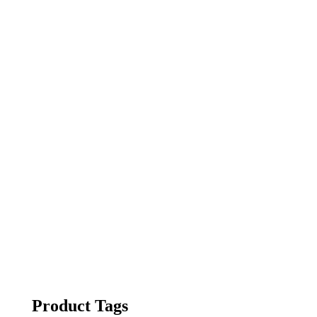
Product Tags