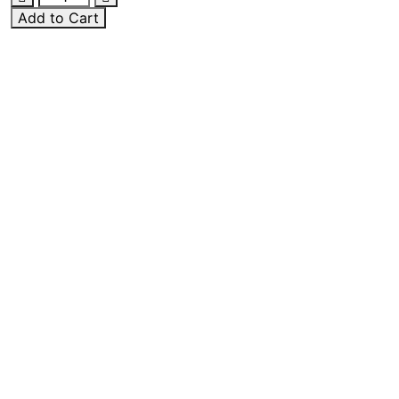
Add to Cart