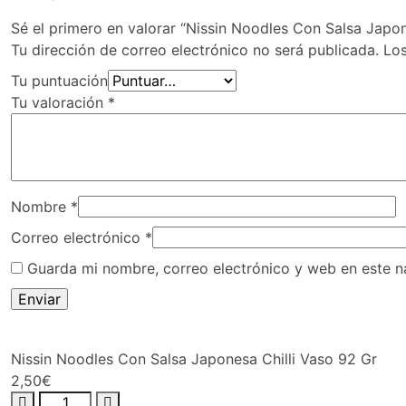
Sé el primero en valorar “Nissin Noodles Con Salsa Japon
Tu dirección de correo electrónico no será publicada.
Lo
Tu puntuación
Tu valoración
*
Nombre
*
Correo electrónico
*
Guarda mi nombre, correo electrónico y web en este 
Nissin Noodles Con Salsa Japonesa Chilli Vaso 92 Gr
2,50
€