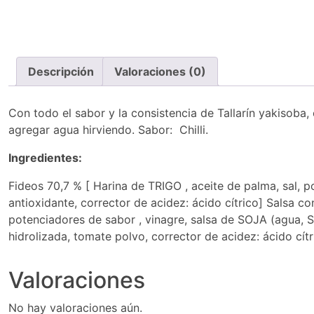
Descripción
Valoraciones (0)
Con todo el sabor y la consistencia de Tallarín yakisoba, 
agregar agua hirviendo. Sabor: Chilli.
Ingredientes:
Fideos 70,7 % [ Harina de TRIGO , aceite de palma, sal, p
antioxidante, corrector de acidez: ácido cítrico] Salsa co
potenciadores de sabor , vinagre, salsa de SOJA (agua, SO
hidrolizada, tomate polvo, corrector de acidez: ácido cítr
Valoraciones
No hay valoraciones aún.