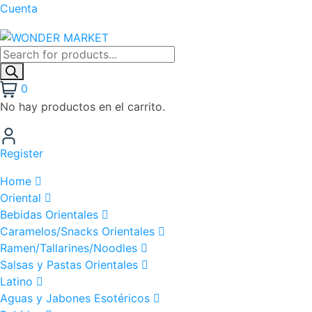
Cuenta
0
No hay productos en el carrito.
Register
Home
Oriental
Bebidas Orientales
Caramelos/Snacks Orientales
Ramen/Tallarines/Noodles
Salsas y Pastas Orientales
Latino
Aguas y Jabones Esotéricos