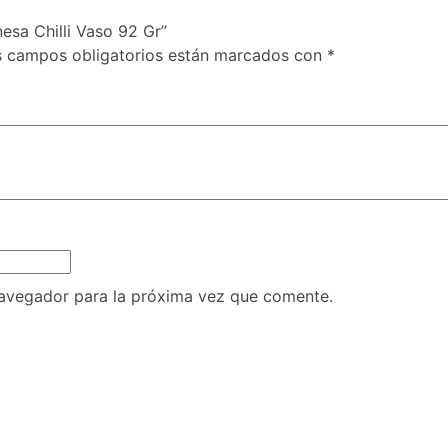
esa Chilli Vaso 92 Gr”
s campos obligatorios están marcados con
*
navegador para la próxima vez que comente.