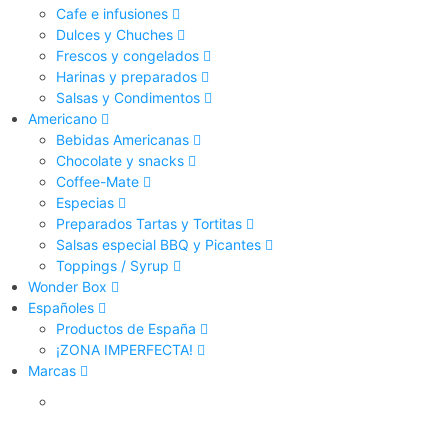
Cafe e infusiones
Dulces y Chuches
Frescos y congelados
Harinas y preparados
Salsas y Condimentos
Americano
Bebidas Americanas
Chocolate y snacks
Coffee-Mate
Especias
Preparados Tartas y Tortitas
Salsas especial BBQ y Picantes
Toppings / Syrup
Wonder Box
Españoles
Productos de España
¡ZONA IMPERFECTA!
Marcas