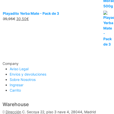
Playadito Yerba Mate - Pack de 3
35,95
€
30,50
€
Company
Aviso Legal
Envios y devoluciones
Sobre Nosotros
Ingresar
Carrito
Warehouse
Dirección
C. Secoya 22, piso 3 nave 4, 28044, Madrid