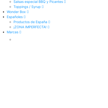
Salsas especial BBQ y Picantes
Toppings / Syrup
Wonder Box
Españoles
Productos de España
¡ZONA IMPERFECTA!
Marcas