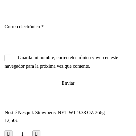
Correo electrónico
*
Guarda mi nombre, correo electrónico y web en este
navegador para la próxima vez que comente.
Nestlé Nesquik Strawberry NET WT 9.38 OZ 266g
12,50
€