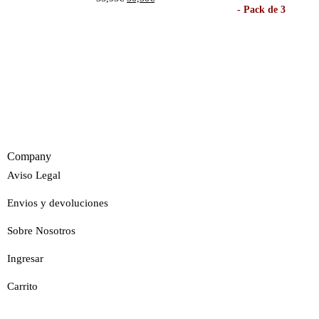
Company
Aviso Legal
Envios y devoluciones
Sobre Nosotros
Ingresar
Carrito