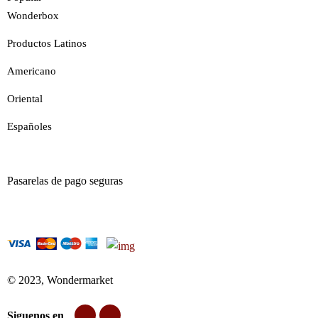
Wonderbox
Productos Latinos
Americano
Oriental
Españoles
Pasarelas de pago seguras
© 2023, Wondermarket
Siguenos en