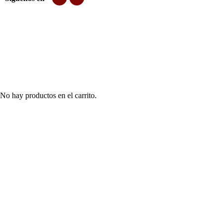
No hay productos en el carrito.