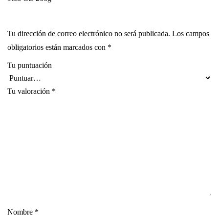
Tu dirección de correo electrónico no será publicada.
Los campos
obligatorios están marcados con
*
Tu puntuación
Tu valoración
*
Nombre
*