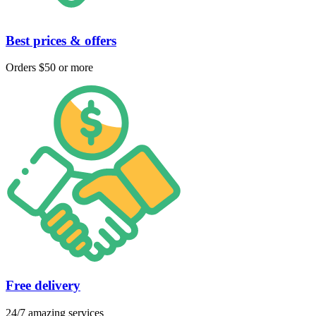
Best prices & offers
Orders $50 or more
Free delivery
24/7 amazing services