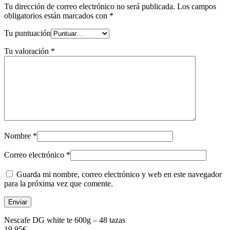
Tu dirección de correo electrónico no será publicada.
Los campos
obligatorios están marcados con
*
Tu puntuación
Tu valoración
*
Nombre
*
Correo electrónico
*
Guarda mi nombre, correo electrónico y web en este navegador
para la próxima vez que comente.
Nescafe DG white te 600g – 48 tazas
19,95
€