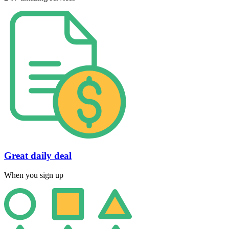
Great daily deal
When you sign up