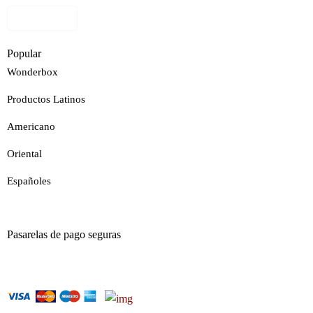
Ver Mapa
Popular
Wonderbox
Productos Latinos
Americano
Oriental
Españoles
Pasarelas de pago seguras