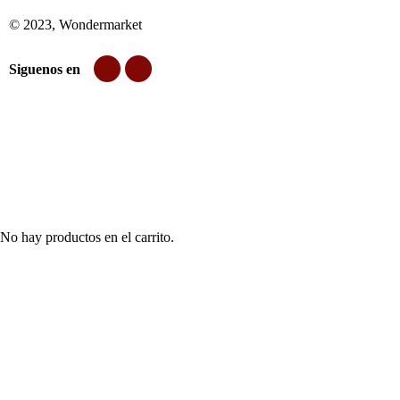
© 2023, Wondermarket
Siguenos en
No hay productos en el carrito.