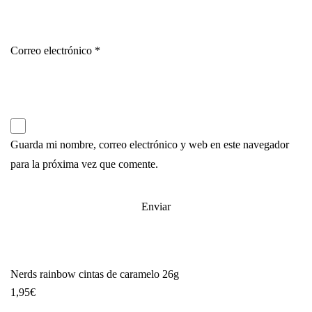
Correo electrónico
*
Guarda mi nombre, correo electrónico y web en este navegador
para la próxima vez que comente.
Nerds rainbow cintas de caramelo 26g
1,95
€