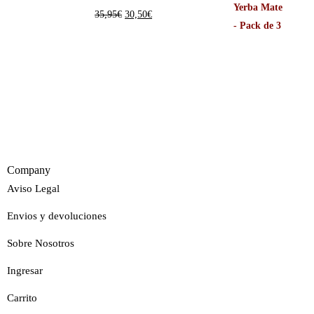
35,95
€
30,50
€
Company
Aviso Legal
Envios y devoluciones
Sobre Nosotros
Ingresar
Carrito