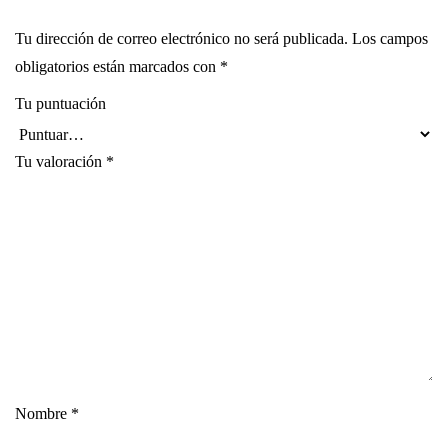
Tu dirección de correo electrónico no será publicada.
Los campos
obligatorios están marcados con
*
Tu puntuación
Tu valoración
*
Nombre
*