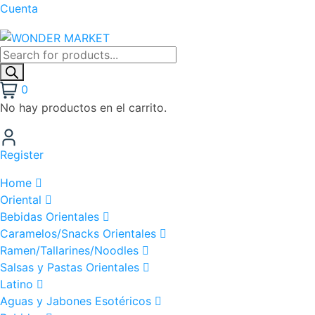
Cuenta
0
No hay productos en el carrito.
Register
Home
Oriental
Bebidas Orientales
Caramelos/Snacks Orientales
Ramen/Tallarines/Noodles
Salsas y Pastas Orientales
Latino
Aguas y Jabones Esotéricos