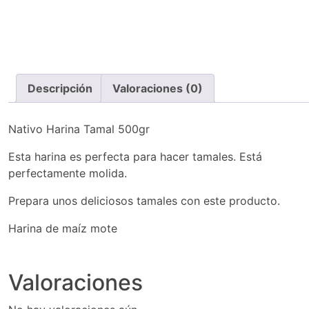
Descripción
Valoraciones (0)
Nativo Harina Tamal 500gr
Esta harina es perfecta para hacer tamales. Está
perfectamente molida.
Prepara unos deliciosos tamales con este producto.
Harina de maíz mote
Valoraciones