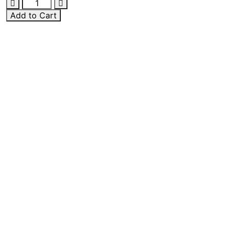
Add to Cart