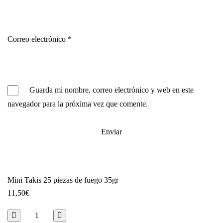
Correo electrónico
*
Guarda mi nombre, correo electrónico y web en este
navegador para la próxima vez que comente.
Mini Takis 25 piezas de fuego 35gr
11,50
€