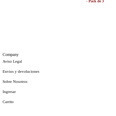
Company
Aviso Legal
Envios y devoluciones
Sobre Nosotros
Ingresar
Carrito