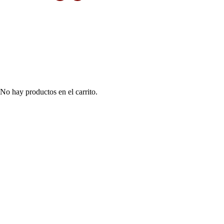
No hay productos en el carrito.