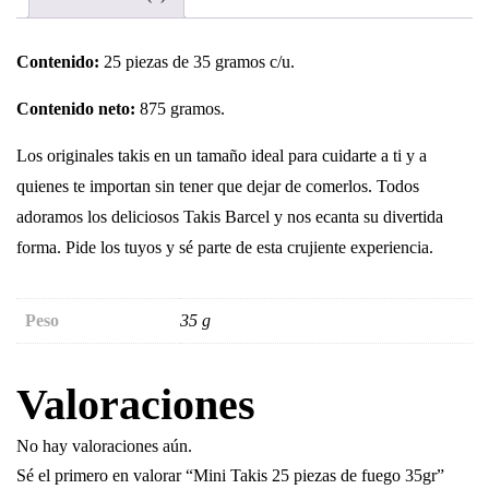
Contenido:
25 piezas de 35 gramos c/u.
Contenido neto:
875 gramos.
Los originales takis en un tamaño ideal para cuidarte a ti y a
quienes te importan sin tener que dejar de comerlos. Todos
adoramos los deliciosos Takis Barcel y nos ecanta su divertida
forma. Pide los tuyos y sé parte de esta crujiente experiencia.
Peso
35 g
Valoraciones
No hay valoraciones aún.
Sé el primero en valorar “Mini Takis 25 piezas de fuego 35gr”