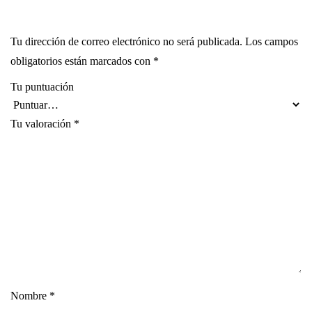
Tu dirección de correo electrónico no será publicada.
Los campos
obligatorios están marcados con
*
Tu puntuación
Tu valoración
*
Nombre
*