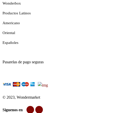
Wonderbox
Productos Latinos
Americano
Oriental
Españoles
Pasarelas de pago seguras
© 2023, Wondermarket
Siguenos en